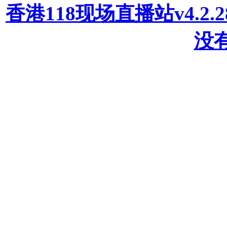
香港118现场直播站v4.2
没