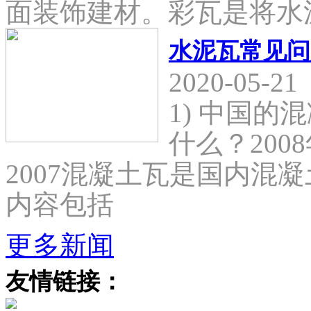
面装饰建材。彩瓦是将水
水泥瓦常见问
2020-05-21
1) 中国
什么？2008
2007混凝土瓦是国内混
内容包括
更多新闻
友情链接：