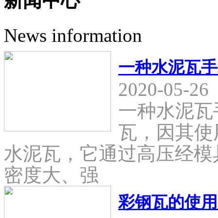
新闻中心
News information
一种水泥瓦手
2020-05-26
一种水泥瓦
瓦，因其使
水泥瓦，它通过高压经模
密度大、强
彩钢瓦的使用