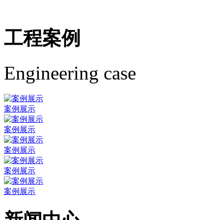
工程案例
Engineering case
案例展示
案例展示
案例展示
案例展示
案例展示