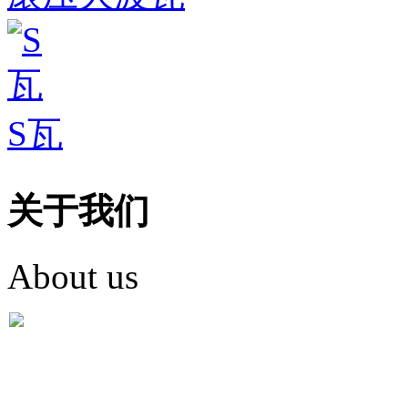
S瓦
关于我们
About us
盐城市英红彩瓦有限米
盐城市英红彩瓦有限米乐m