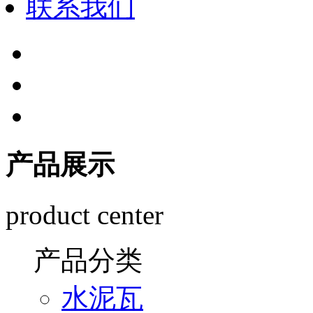
联系我们
产品展示
product center
产品分类
水泥瓦