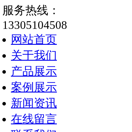
服务热线：
13305104508
网站首页
关于我们
产品展示
案例展示
新闻资讯
在线留言