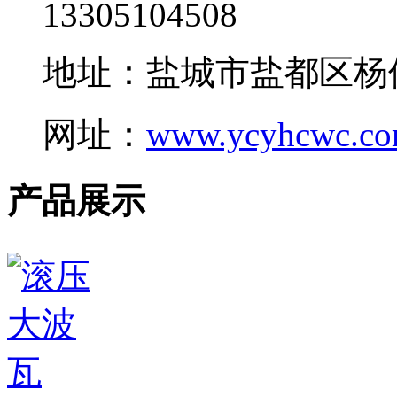
13305104508
地址：盐城市盐都区杨
网址：
www.ycyhcwc.c
产品展示