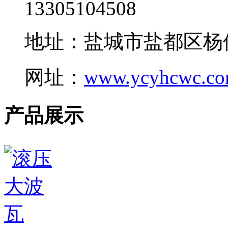
13305104508
地址：盐城市盐都区杨
网址：
www.ycyhcwc.c
产品展示