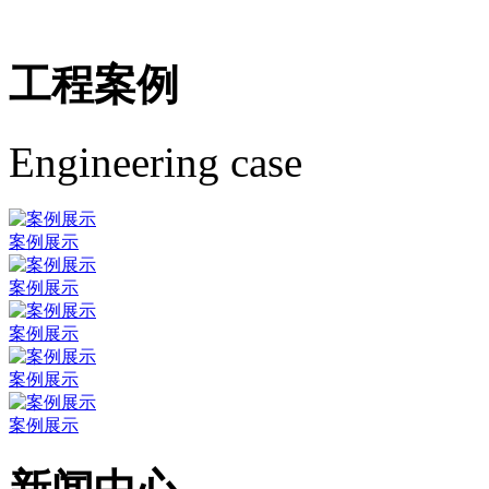
工程案例
Engineering case
案例展示
案例展示
案例展示
案例展示
案例展示