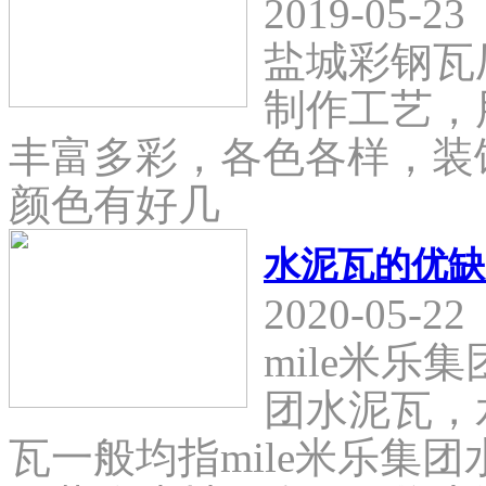
2019-05-23
盐城彩钢瓦
制作工艺，
丰富多彩，各色各样，装
颜色有好几
水泥瓦的优缺
2020-05-22
mile米乐
团水泥瓦，
瓦一般均指mile米乐集