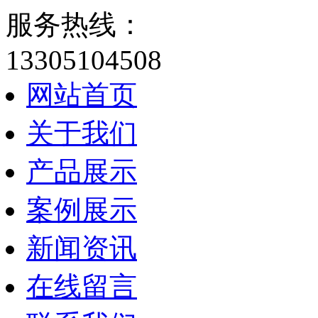
服务热线：
13305104508
网站首页
关于我们
产品展示
案例展示
新闻资讯
在线留言