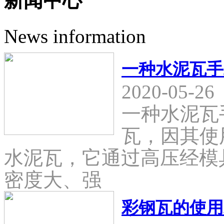
新闻中心
News information
一种水泥瓦手
2020-05-26
一种水泥瓦
瓦，因其使
水泥瓦，它通过高压经模
密度大、强
彩钢瓦的使用