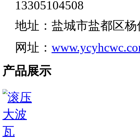
13305104508
地址：盐城市盐都区杨
网址：
www.ycyhcwc.c
产品展示