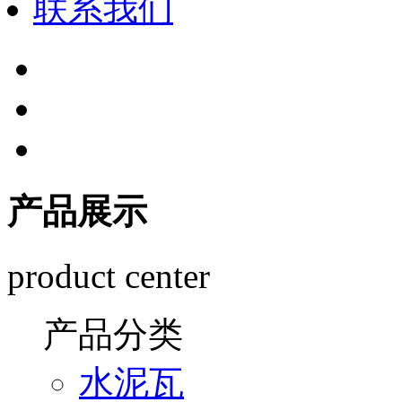
联系我们
产品展示
product center
产品分类
水泥瓦