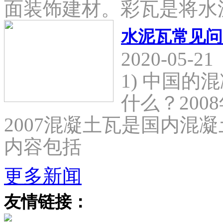
面装饰建材。彩瓦是将水
水泥瓦常见问
2020-05-21
1) 中国
什么？2008
2007混凝土瓦是国内混
内容包括
更多新闻
友情链接：