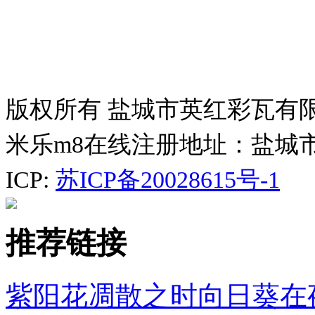
版权所有 盐城市英红彩瓦有
米乐m8在线注册地址：盐城
ICP:
苏ICP备20028615号-1
推荐链接
紫阳花凋散之时向日葵在