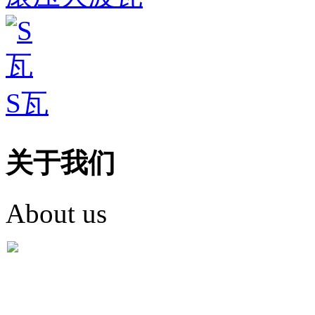
S瓦
关于我们
About us
盐城市英红彩瓦有限米
盐城市英红彩瓦有限米乐m