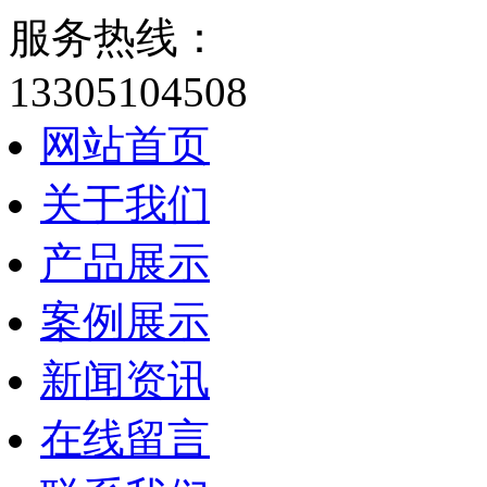
服务热线：
13305104508
网站首页
关于我们
产品展示
案例展示
新闻资讯
在线留言