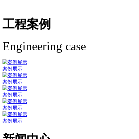
工程案例
Engineering case
案例展示
案例展示
案例展示
案例展示
案例展示