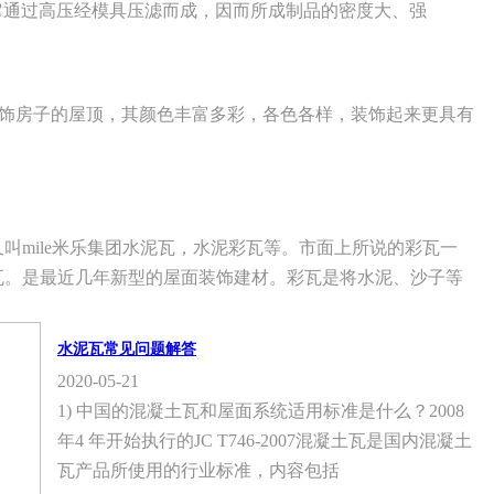
它通过高压经模具压滤而成，因而所成制品的密度大、强
饰房子的屋顶，其颜色丰富多彩，各色各样，装饰起来更具有
，又叫mile米乐集团水泥瓦，水泥彩瓦等。市面上所说的彩瓦一
泥瓦。是最近几年新型的屋面装饰建材。彩瓦是将水泥、沙子等
水泥瓦常见问题解答
2020-05-21
1) 中国的混凝土瓦和屋面系统适用标准是什么？2008
年4 年开始执行的JC T746-2007混凝土瓦是国内混凝土
瓦产品所使用的行业标准，内容包括