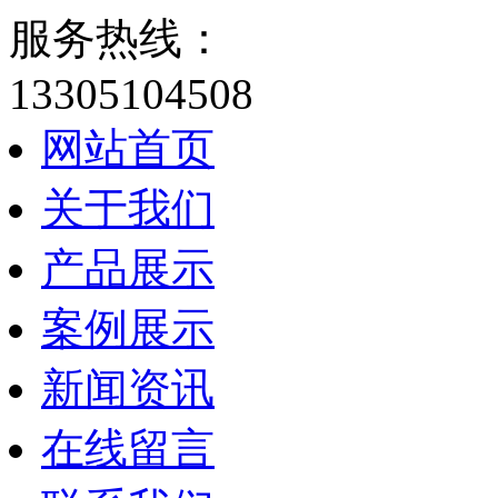
服务热线：
13305104508
网站首页
关于我们
产品展示
案例展示
新闻资讯
在线留言