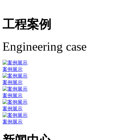
工程案例
Engineering case
案例展示
案例展示
案例展示
案例展示
案例展示