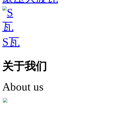
S瓦
关于我们
About us
盐城市英红彩瓦有限米
盐城市英红彩瓦有限米乐m