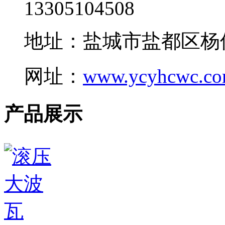
13305104508
地址：盐城市盐都区杨
网址：
www.ycyhcwc.c
产品展示