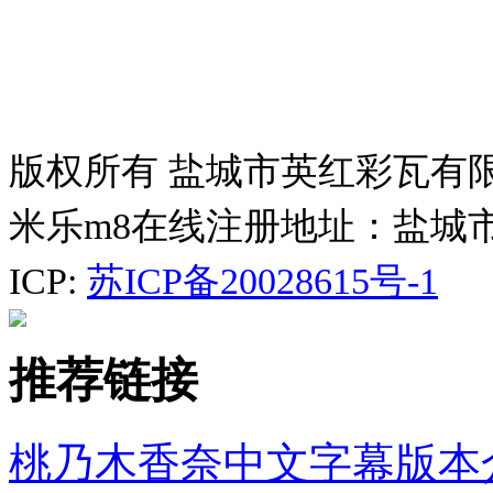
版权所有 盐城市英红彩瓦有
米乐m8在线注册地址：盐城
ICP:
苏ICP备20028615号-1
推荐链接
桃乃木香奈中文字幕版本