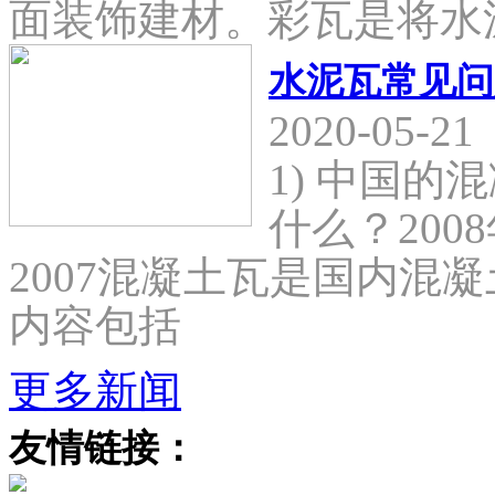
面装饰建材。彩瓦是将水
水泥瓦常见问
2020-05-21
1) 中国
什么？2008
2007混凝土瓦是国内混
内容包括
更多新闻
友情链接：