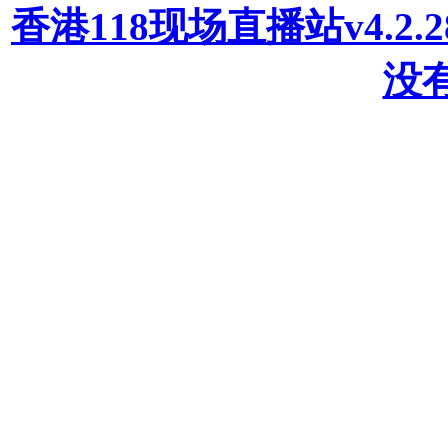
香港118现场直播站v4.2
没