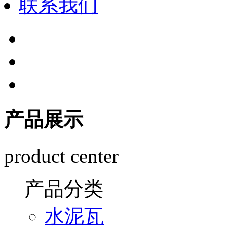
联系我们
产品展示
product center
产品分类
水泥瓦