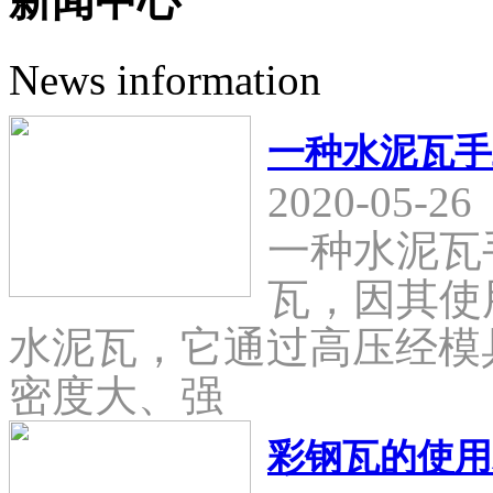
新闻中心
News information
一种水泥瓦手
2020-05-26
一种水泥瓦
瓦，因其使
水泥瓦，它通过高压经模
密度大、强
彩钢瓦的使用