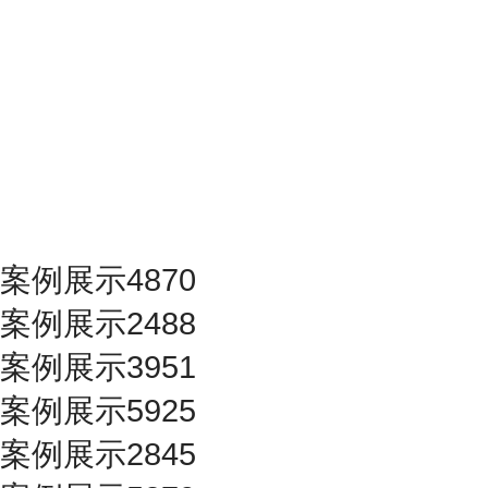
案例展示4870
案例展示2488
案例展示3951
案例展示5925
案例展示2845