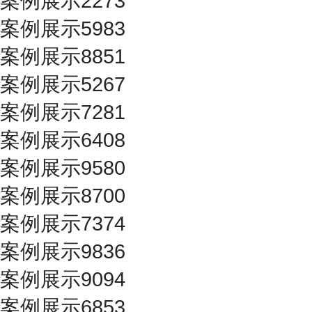
案例展示2273
案例展示5983
案例展示8851
案例展示5267
案例展示7281
案例展示6408
案例展示9580
案例展示8700
案例展示7374
案例展示9836
案例展示9094
案例展示6853