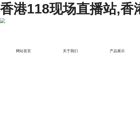
香港118现场直播站,香
网站首页
关于我们
产品展示