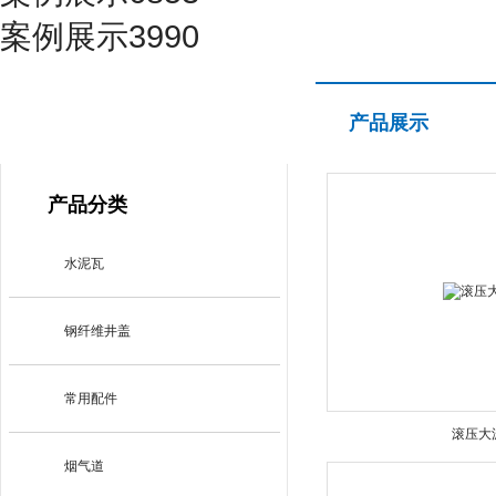
案例展示3990
产品展示
产品展示
PRODUCT CENTER
产品分类
水泥瓦
钢纤维井盖
常用配件
滚压大
烟气道