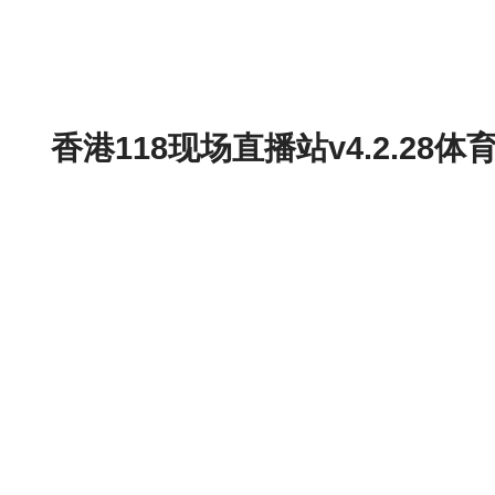
香港118现场直播站v4.2.2