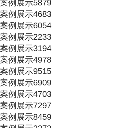
案例展示5879
案例展示4683
案例展示6054
案例展示2233
案例展示3194
案例展示4978
案例展示9515
案例展示6909
案例展示4703
案例展示7297
案例展示8459