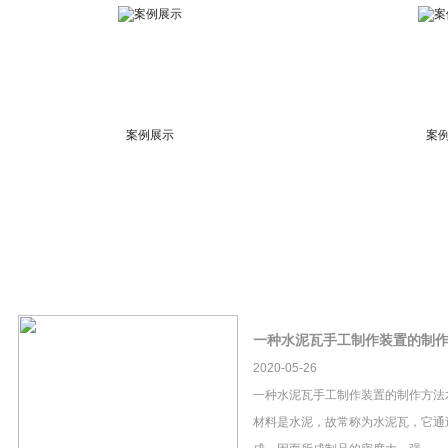
案例展示
案
一种水泥瓦手工制作装置的制
2020-05-26
一种水泥瓦手工制作装置的制作方法
材料是水泥，故常称为水泥瓦，它通