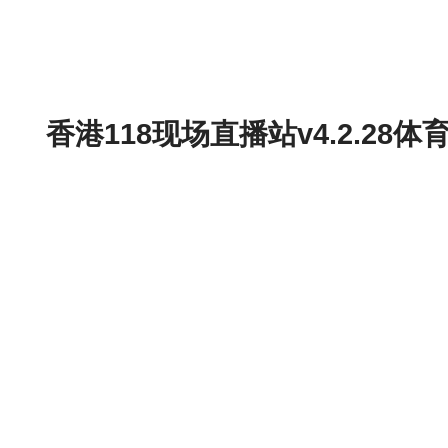
香港118现场直播站v4.2.2