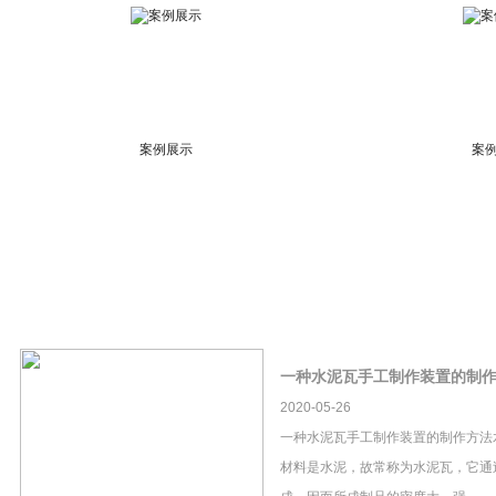
案例展示
案
一种水泥瓦手工制作装置的制
2020-05-26
一种水泥瓦手工制作装置的制作方法
材料是水泥，故常称为水泥瓦，它通