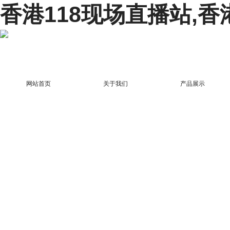
香港118现场直播站,香
网站首页
关于我们
产品展示