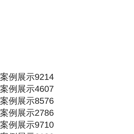
案例展示9214
案例展示4607
案例展示8576
案例展示2786
案例展示9710