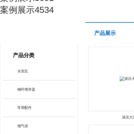
案例展示4534
产品展示
产品展示
PRODUCT CENTER
产品分类
水泥瓦
钢纤维井盖
常用配件
滚压大
烟气道