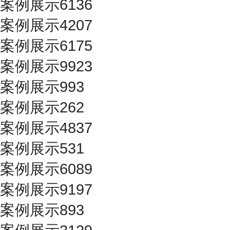
案例展示6136
案例展示4207
案例展示6175
案例展示9923
案例展示993
案例展示262
案例展示4837
案例展示531
案例展示6089
案例展示9197
案例展示893