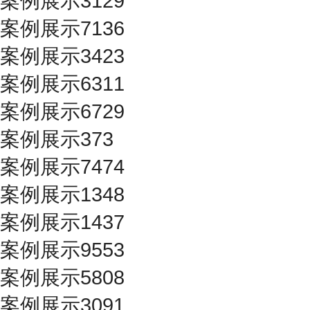
案例展示3129
案例展示7136
案例展示3423
案例展示6311
案例展示6729
案例展示373
案例展示7474
案例展示1348
案例展示1437
案例展示9553
案例展示5808
案例展示3091