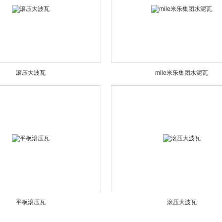
滚压大波瓦
mile米乐集团水泥瓦
平板滚压瓦
滚压大波瓦