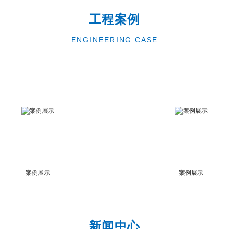
工程案例
ENGINEERING CASE
案例展示
案例展示
新闻中心