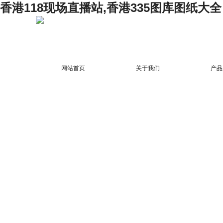
香港118现场直播站,香港335图库图纸大全
网站首页
关于我们
产品