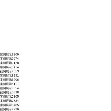
案例展示8209
案例展示9274
案例展示2128
案例展示1414
案例展示2853
案例展示8291
案例展示6206
案例展示5111
案例展示8554
案例展示5638
案例展示7805
案例展示7534
案例展示8485
案例展示9236