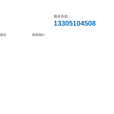
服务热线：
13305104508
线留言
联系我们