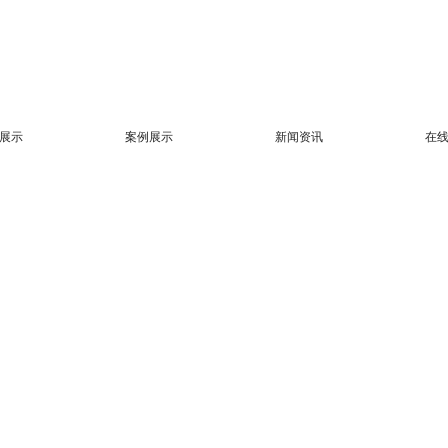
展示
案例展示
新闻资讯
在