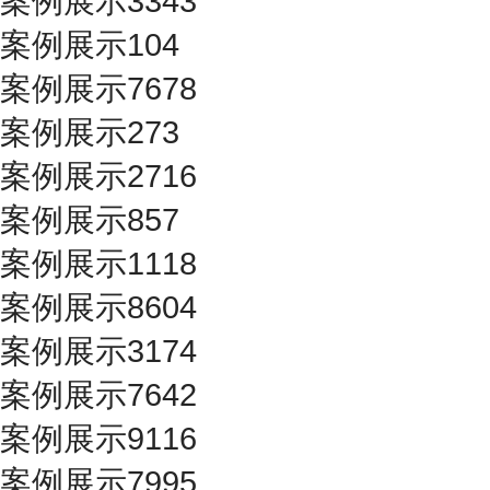
案例展示3343
案例展示104
案例展示7678
案例展示273
案例展示2716
案例展示857
案例展示1118
案例展示8604
案例展示3174
案例展示7642
案例展示9116
案例展示7995