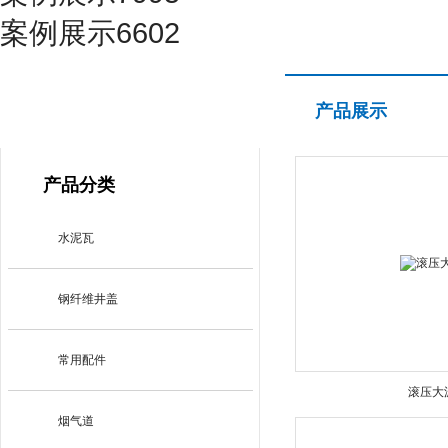
案例展示6602
产品展示
产品展示
PRODUCT CENTER
产品分类
水泥瓦
钢纤维井盖
常用配件
滚压大
烟气道