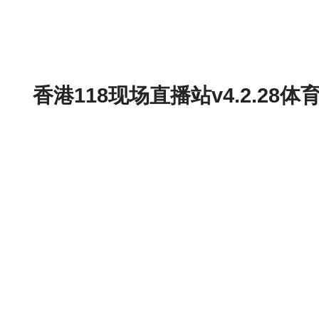
香港118现场直播站v4.2.2