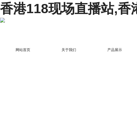
香港118现场直播站,香
网站首页
关于我们
产品展示