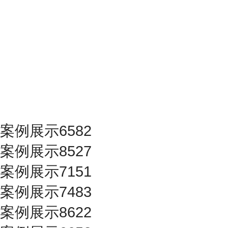
案例展示6582
案例展示8527
案例展示7151
案例展示7483
案例展示8622