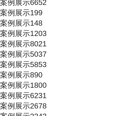
案例展示6652
案例展示199
案例展示148
案例展示1203
案例展示8021
案例展示5037
案例展示5853
案例展示890
案例展示1800
案例展示6231
案例展示2678