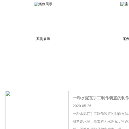
案例展示
案
一种水泥瓦手工制作装置的制
2020-05-26
一种水泥瓦手工制作装置的制作方法
材料是水泥，故常称为水泥瓦，它通