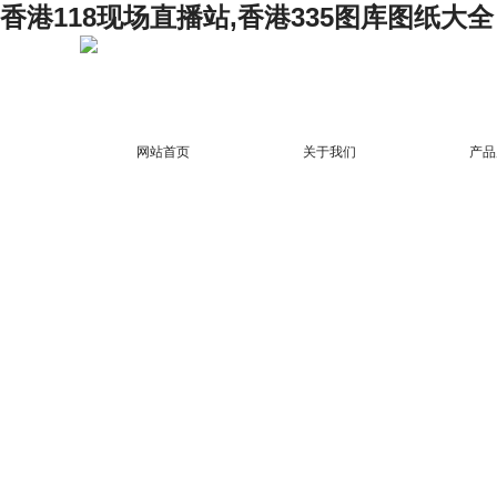
香港118现场直播站,香港335图库图纸大全
网站首页
关于我们
产品