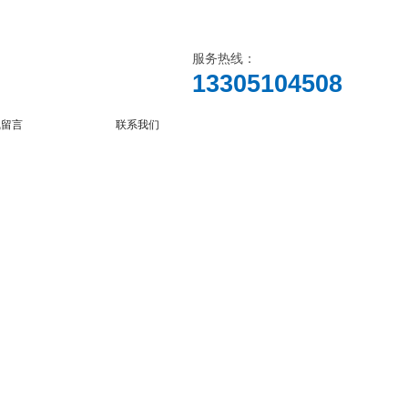
服务热线：
13305104508
线留言
联系我们