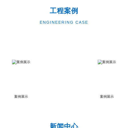
工程案例
ENGINEERING CASE
案例展示
案例展示
新闻中心