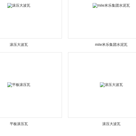
滚压大波瓦
mile米乐集团水泥瓦
平板滚压瓦
滚压大波瓦