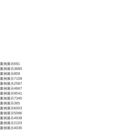
案例展示691
案例展示3680
案例展示809
案例展示7109
案例展示2587
案例展示4667
案例展示9541
案例展示7340
案例展示365
案例展示6003
案例展示5086
案例展示4938
案例展示2103
案例展示4036