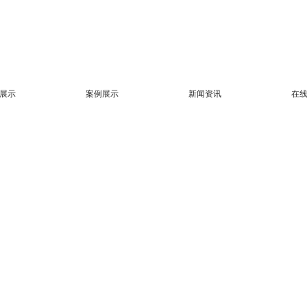
展示
案例展示
新闻资讯
在