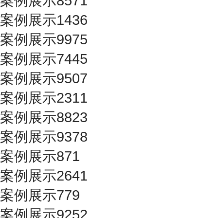
案例展示8571
案例展示1436
案例展示9975
案例展示7445
案例展示9507
案例展示2311
案例展示8823
案例展示9378
案例展示871
案例展示2641
案例展示779
案例展示9252