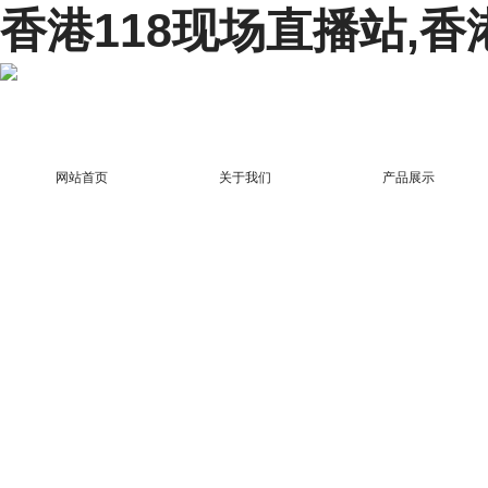
香港118现场直播站,香
网站首页
关于我们
产品展示