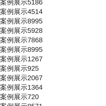
案例展示5186
案例展示4514
案例展示8995
案例展示5928
案例展示7868
案例展示8995
案例展示1267
案例展示925
案例展示2067
案例展示1364
案例展示720