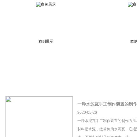
案例展示
案
一种水泥瓦手工制作装置的制
2020-05-26
一种水泥瓦手工制作装置的制作方法
材料是水泥，故常称为水泥瓦，它通