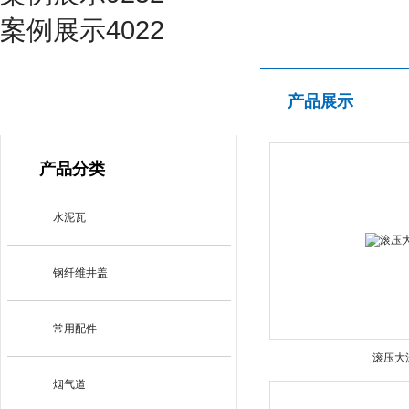
案例展示4022
产品展示
产品展示
PRODUCT CENTER
产品分类
水泥瓦
钢纤维井盖
常用配件
滚压大
烟气道