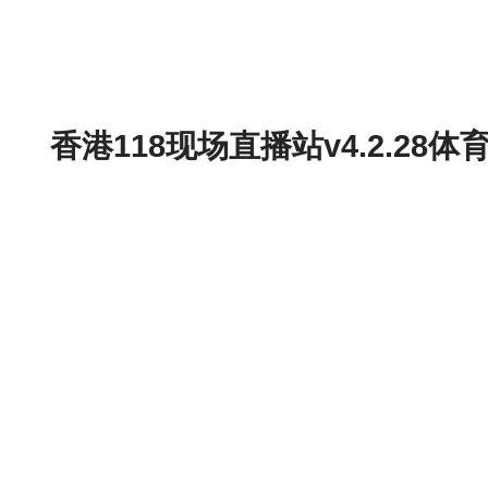
香港118现场直播站v4.2.2