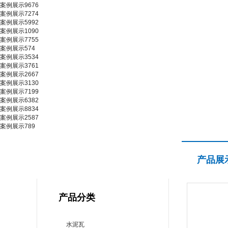
案例展示9676
案例展示7274
案例展示5992
案例展示1090
案例展示7755
案例展示574
案例展示3534
案例展示3761
案例展示2667
案例展示3130
案例展示7199
案例展示6382
案例展示8834
案例展示2587
案例展示789
产品展示
产品展
PRODUCT CENTER
产品分类
水泥瓦