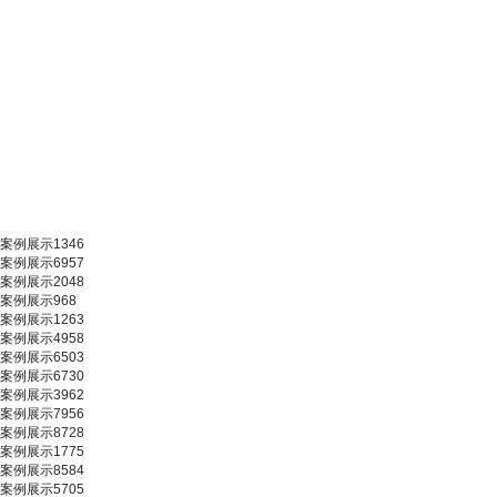
案例展示1346
案例展示6957
案例展示2048
案例展示968
案例展示1263
案例展示4958
案例展示6503
案例展示6730
案例展示3962
案例展示7956
案例展示8728
案例展示1775
案例展示8584
案例展示5705