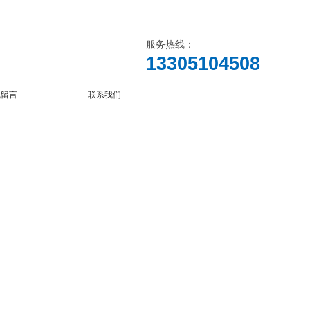
服务热线：
13305104508
线留言
联系我们