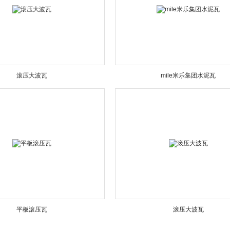
滚压大波瓦
mile米乐集团水泥瓦
平板滚压瓦
滚压大波瓦