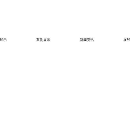
展示
案例展示
新闻资讯
在