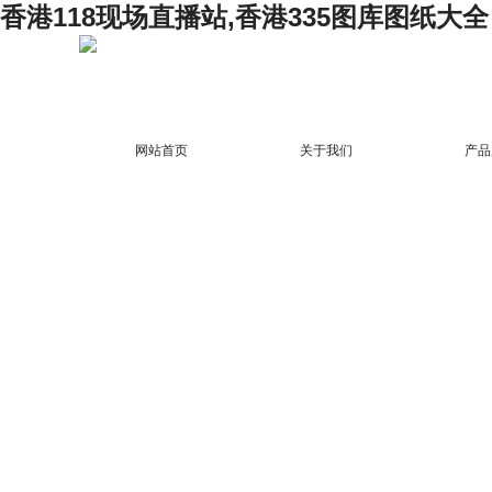
香港118现场直播站,香港335图库图纸大全
网站首页
关于我们
产品