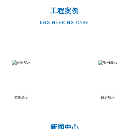
工程案例
ENGINEERING CASE
案例展示
案例展示
新闻中心