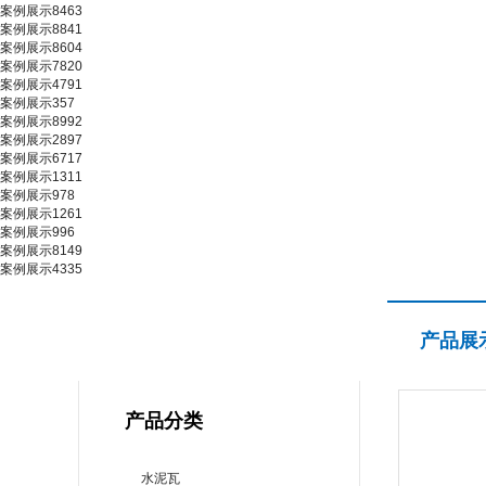
案例展示8463
案例展示8841
案例展示8604
案例展示7820
案例展示4791
案例展示357
案例展示8992
案例展示2897
案例展示6717
案例展示1311
案例展示978
案例展示1261
案例展示996
案例展示8149
案例展示4335
产品展示
产品展
PRODUCT CENTER
产品分类
水泥瓦