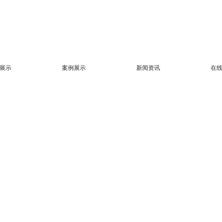
展示
案例展示
新闻资讯
在