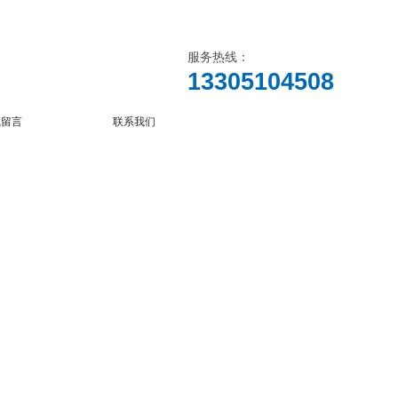
服务热线：
13305104508
线留言
联系我们