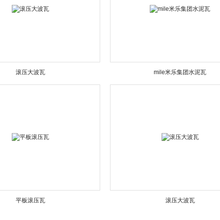
滚压大波瓦
mile米乐集团水泥瓦
平板滚压瓦
滚压大波瓦