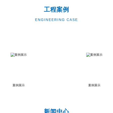
工程案例
ENGINEERING CASE
案例展示
案例展示
新闻中心