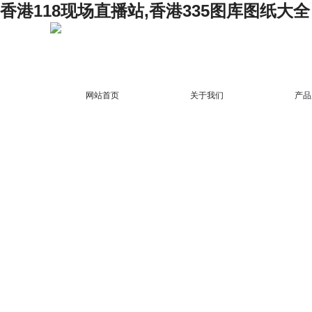
香港118现场直播站,香港335图库图纸大全
网站首页
关于我们
产品