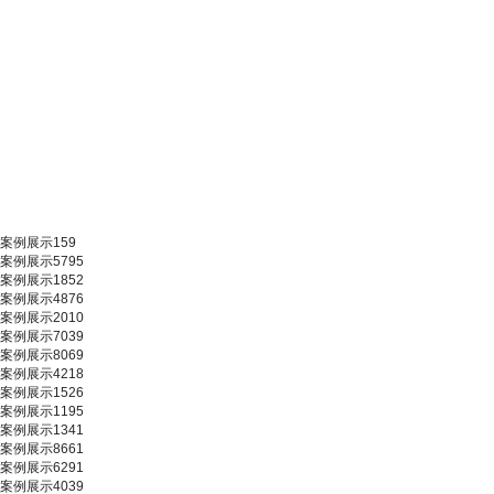
案例展示159
案例展示5795
案例展示1852
案例展示4876
案例展示2010
案例展示7039
案例展示8069
案例展示4218
案例展示1526
案例展示1195
案例展示1341
案例展示8661
案例展示6291
案例展示4039