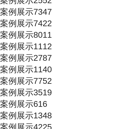
案例展示2552
案例展示7347
案例展示7422
案例展示8011
案例展示1112
案例展示2787
案例展示1140
案例展示7752
案例展示3519
案例展示616
案例展示1348
案例展示4225