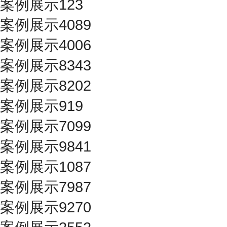
案例展示123
案例展示4089
案例展示4006
案例展示8343
案例展示8202
案例展示919
案例展示7099
案例展示9841
案例展示1087
案例展示7987
案例展示9270