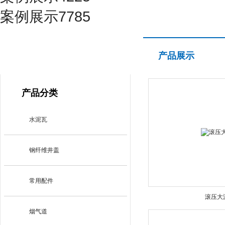
案例展示7785
产品展示
产品展示
PRODUCT CENTER
产品分类
水泥瓦
钢纤维井盖
常用配件
滚压大
烟气道