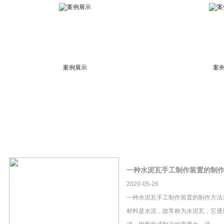
案例展示
案
一种水泥瓦手工制作装置的制
2020-05-26
一种水泥瓦手工制作装置的制作方法
材料是水泥，故常称为水泥瓦，它通