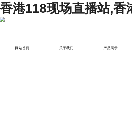
香港118现场直播站,香
网站首页
关于我们
产品展示