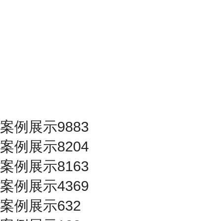
案例展示9883
案例展示8204
案例展示8163
案例展示4369
案例展示632