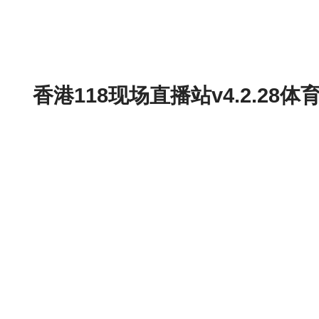
香港118现场直播站v4.2.2