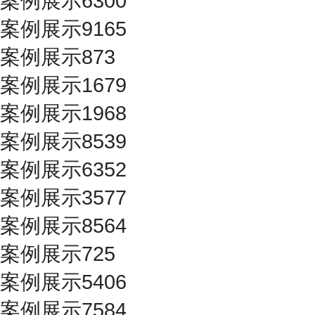
案例展示6300
案例展示9165
案例展示873
案例展示1679
案例展示1968
案例展示8539
案例展示6352
案例展示3577
案例展示8564
案例展示725
案例展示5406
案例展示7584