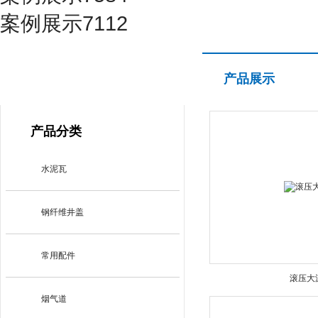
案例展示7112
产品展示
产品展示
PRODUCT CENTER
产品分类
水泥瓦
钢纤维井盖
常用配件
滚压大
烟气道