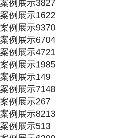
案例展示3827
案例展示1622
案例展示9370
案例展示6704
案例展示4721
案例展示1985
案例展示149
案例展示7148
案例展示267
案例展示8213
案例展示513