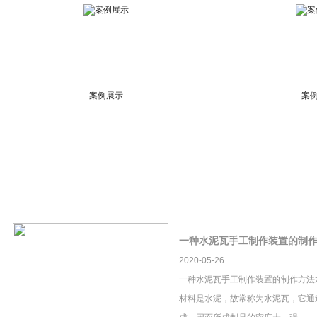
案例展示
案
一种水泥瓦手工制作装置的制
2020-05-26
一种水泥瓦手工制作装置的制作方法
材料是水泥，故常称为水泥瓦，它通