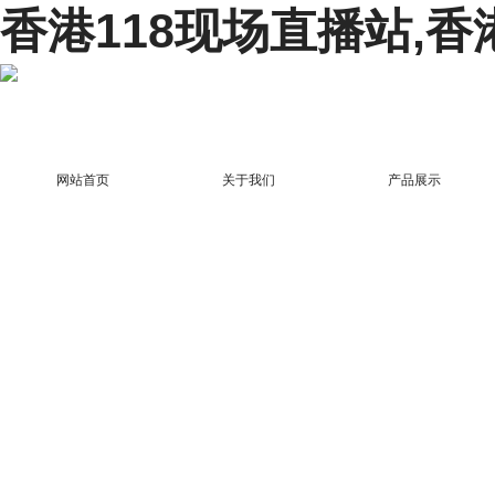
香港118现场直播站,香
网站首页
关于我们
产品展示