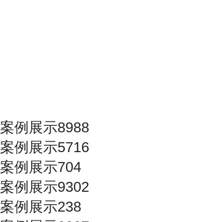
案例展示8988
案例展示5716
案例展示704
案例展示9302
案例展示238