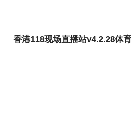
香港118现场直播站v4.2.2