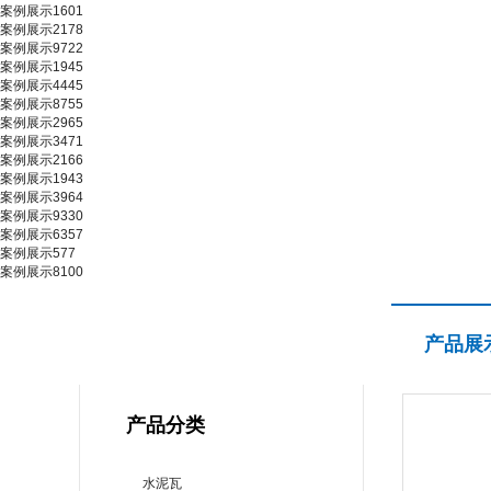
案例展示1601
案例展示2178
案例展示9722
案例展示1945
案例展示4445
案例展示8755
案例展示2965
案例展示3471
案例展示2166
案例展示1943
案例展示3964
案例展示9330
案例展示6357
案例展示577
案例展示8100
产品展示
产品展
PRODUCT CENTER
产品分类
水泥瓦