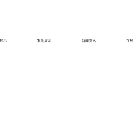
展示
案例展示
新闻资讯
在