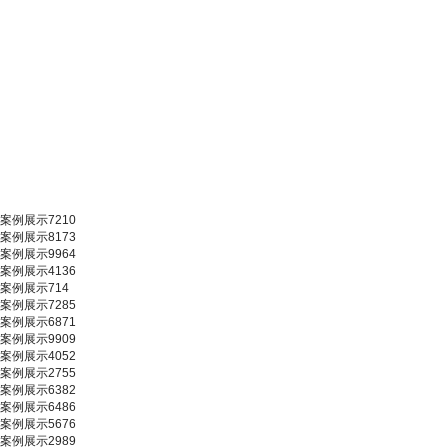
案例展示7210
案例展示8173
案例展示9964
案例展示4136
案例展示714
案例展示7285
案例展示6871
案例展示9909
案例展示4052
案例展示2755
案例展示6382
案例展示6486
案例展示5676
案例展示2989