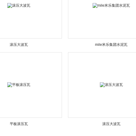
滚压大波瓦
mile米乐集团水泥瓦
平板滚压瓦
滚压大波瓦