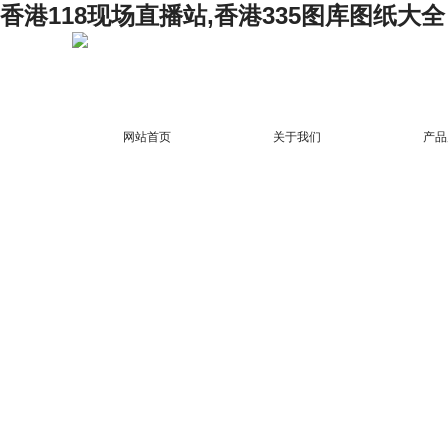
香港118现场直播站,香港335图库图纸大全
网站首页
关于我们
产品