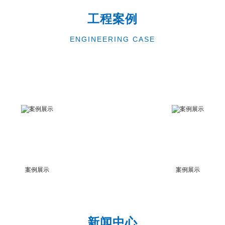
工程案例
ENGINEERING CASE
案例展示
案例展示
新闻中心