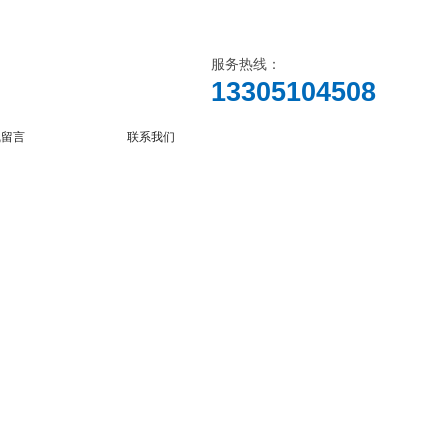
服务热线：
13305104508
线留言
联系我们