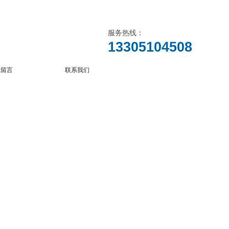
服务热线：
13305104508
线留言
联系我们