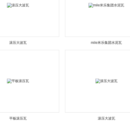
滚压大波瓦
mile米乐集团水泥瓦
平板滚压瓦
滚压大波瓦