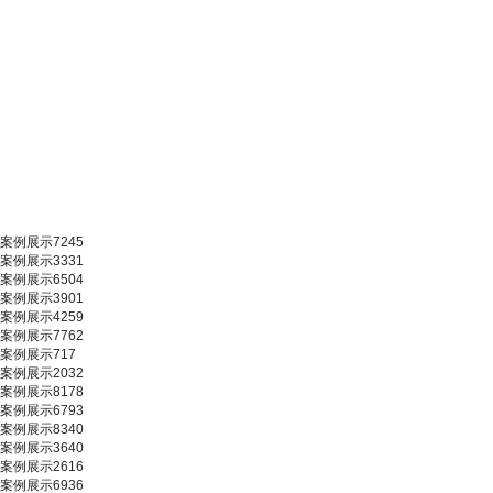
案例展示7245
案例展示3331
案例展示6504
案例展示3901
案例展示4259
案例展示7762
案例展示717
案例展示2032
案例展示8178
案例展示6793
案例展示8340
案例展示3640
案例展示2616
案例展示6936