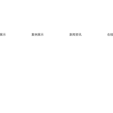
展示
案例展示
新闻资讯
在