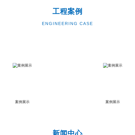
工程案例
ENGINEERING CASE
案例展示
案例展示
新闻中心