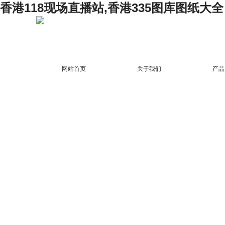
香港118现场直播站,香港335图库图纸大全
网站首页
关于我们
产品