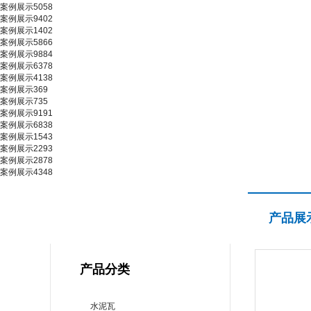
案例展示5058
案例展示9402
案例展示1402
案例展示5866
案例展示9884
案例展示6378
案例展示4138
案例展示369
案例展示735
案例展示9191
案例展示6838
案例展示1543
案例展示2293
案例展示2878
案例展示4348
产品展示
产品展
PRODUCT CENTER
产品分类
水泥瓦