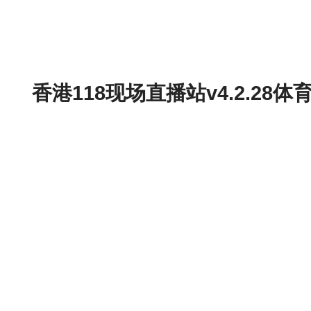
香港118现场直播站v4.2.2