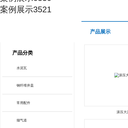
案例展示3521
产品展示
产品展示
PRODUCT CENTER
产品分类
水泥瓦
钢纤维井盖
常用配件
滚压大
烟气道