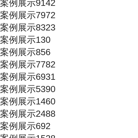
案例展示9142
案例展示7972
案例展示8323
案例展示130
案例展示856
案例展示7782
案例展示6931
案例展示5390
案例展示1460
案例展示2488
案例展示692