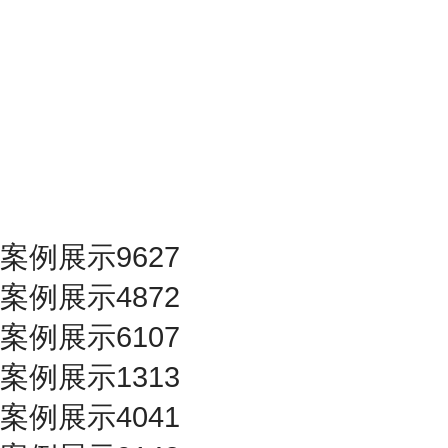
案例展示9627
案例展示4872
案例展示6107
案例展示1313
案例展示4041