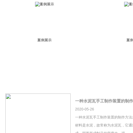
案例展示
案
一种水泥瓦手工制作装置的制
2020-05-26
一种水泥瓦手工制作装置的制作方法
材料是水泥，故常称为水泥瓦，它通