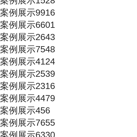
案例展示1528
案例展示9916
案例展示6601
案例展示2643
案例展示7548
案例展示4124
案例展示2539
案例展示2316
案例展示4479
案例展示456
案例展示7655
案例展示6330