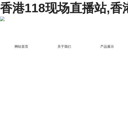
香港118现场直播站,香
网站首页
关于我们
产品展示