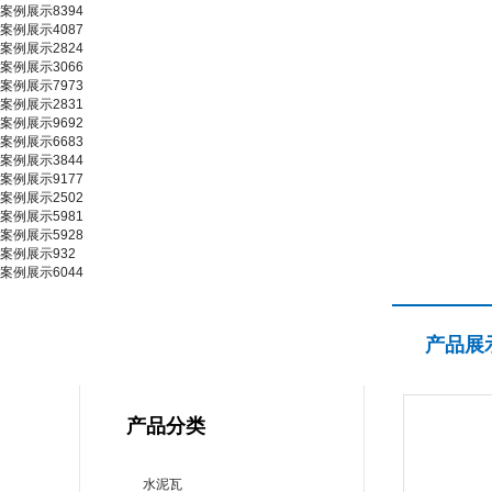
案例展示8394
案例展示4087
案例展示2824
案例展示3066
案例展示7973
案例展示2831
案例展示9692
案例展示6683
案例展示3844
案例展示9177
案例展示2502
案例展示5981
案例展示5928
案例展示932
案例展示6044
产品展示
产品展
PRODUCT CENTER
产品分类
水泥瓦