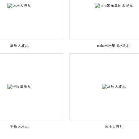
滚压大波瓦
mile米乐集团水泥瓦
平板滚压瓦
滚压大波瓦