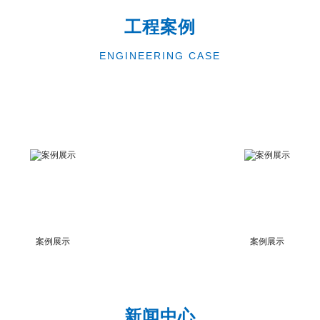
工程案例
ENGINEERING CASE
案例展示
案例展示
新闻中心