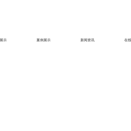
展示
案例展示
新闻资讯
在