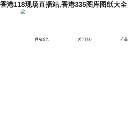
香港118现场直播站,香港335图库图纸大全
网站首页
关于我们
产品