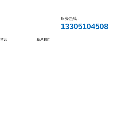
服务热线：
13305104508
线留言
联系我们