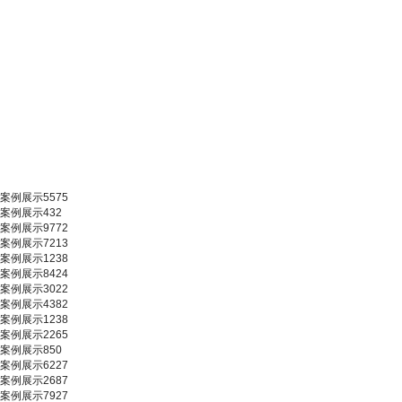
案例展示5575
案例展示432
案例展示9772
案例展示7213
案例展示1238
案例展示8424
案例展示3022
案例展示4382
案例展示1238
案例展示2265
案例展示850
案例展示6227
案例展示2687
案例展示7927