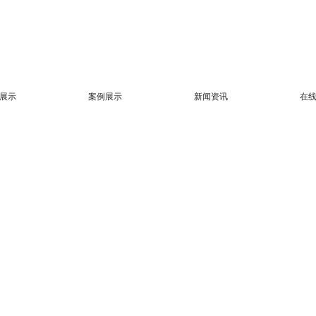
展示
案例展示
新闻资讯
在