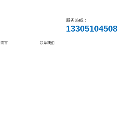
服务热线：
13305104508
线留言
联系我们