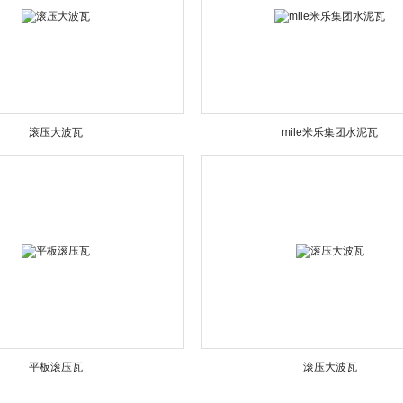
滚压大波瓦
mile米乐集团水泥瓦
平板滚压瓦
滚压大波瓦