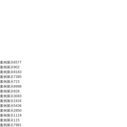
案例展示6577
案例展示902
案例展示8183
案例展示7385
案例展示723
案例展示8998
案例展示928
案例展示3083
案例展示1916
案例展示5436
案例展示2850
案例展示1119
案例展示115
案例展示7981