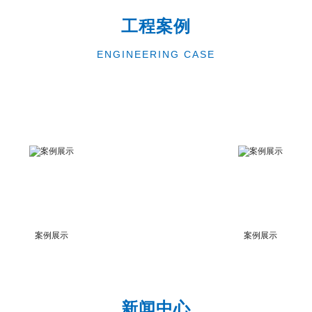
工程案例
ENGINEERING CASE
案例展示
案例展示
新闻中心