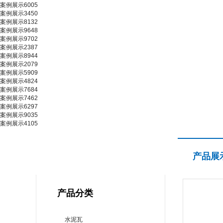
案例展示6005
案例展示3450
案例展示8132
案例展示9648
案例展示9702
案例展示2387
案例展示8944
案例展示2079
案例展示5909
案例展示4824
案例展示7684
案例展示7462
案例展示6297
案例展示9035
案例展示4105
产品展示
产品展
PRODUCT CENTER
产品分类
水泥瓦