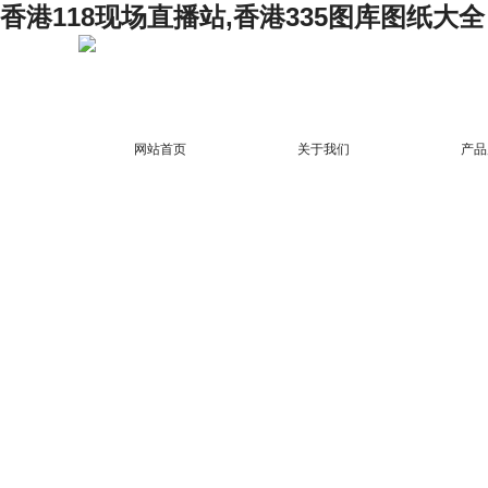
香港118现场直播站,香港335图库图纸大全
网站首页
关于我们
产品