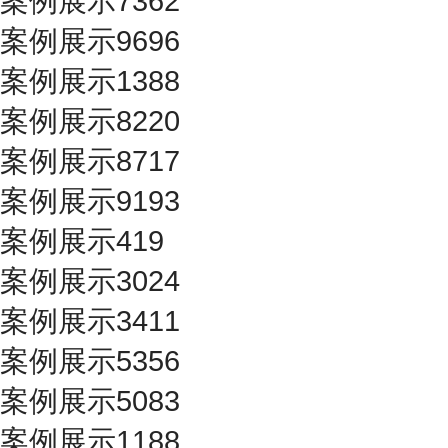
案例展示7362
案例展示9696
案例展示1388
案例展示8220
案例展示8717
案例展示9193
案例展示419
案例展示3024
案例展示3411
案例展示5356
案例展示5083
案例展示1188