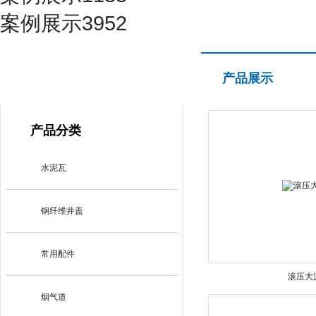
案例展示3952
产品展示
产品展示
PRODUCT CENTER
产品分类
水泥瓦
钢纤维井盖
常用配件
滚压大
烟气道