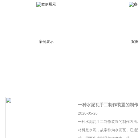
案例展示
案
一种水泥瓦手工制作装置的制
2020-05-26
一种水泥瓦手工制作装置的制作方法
材料是水泥，故常称为水泥瓦，它通