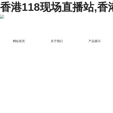
香港118现场直播站,香
网站首页
关于我们
产品展示