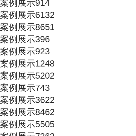
案例展示914
案例展示6132
案例展示8651
案例展示396
案例展示923
案例展示1248
案例展示5202
案例展示743
案例展示3622
案例展示8462
案例展示5505