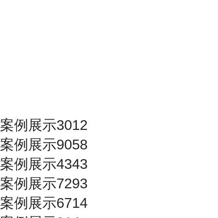
案例展示3012
案例展示9058
案例展示4343
案例展示7293
案例展示6714