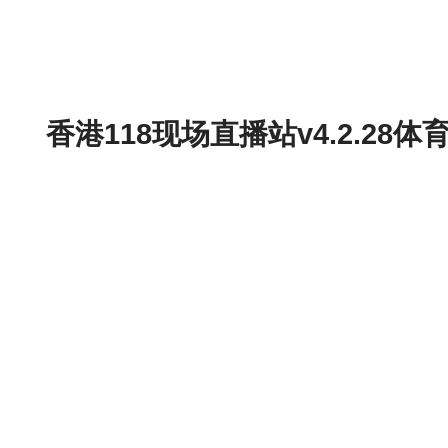
香港118现场直播站v4.2.2