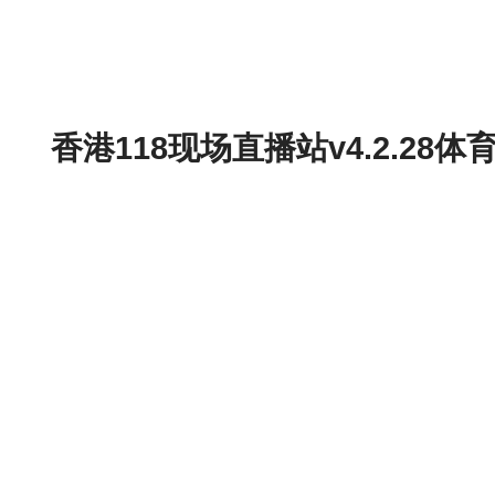
香港118现场直播站v4.2.2