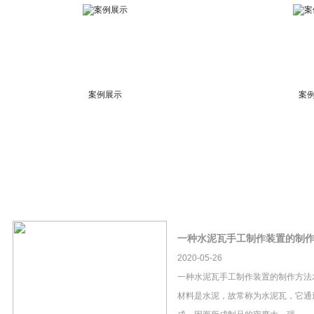
案例展示
案
一种水泥瓦手工制作装置的制
2020-05-26
一种水泥瓦手工制作装置的制作方法
材料是水泥，故常称为水泥瓦，它通