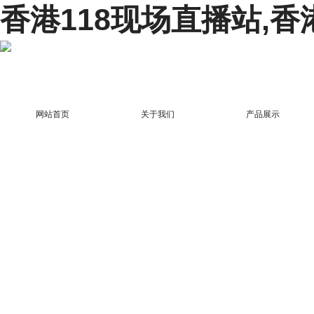
香港118现场直播站,香
网站首页
关于我们
产品展示