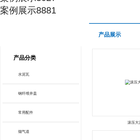
案例展示8881
产品展示
产品展示
PRODUCT CENTER
产品分类
水泥瓦
钢纤维井盖
常用配件
滚压大
烟气道