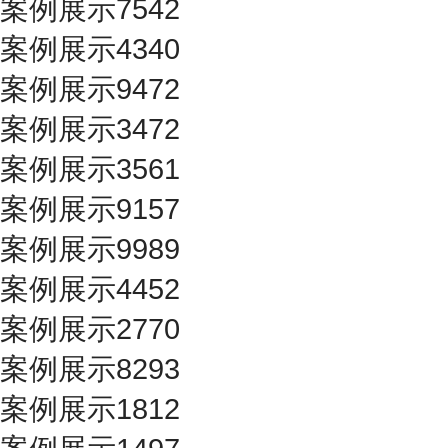
案例展示7542
案例展示4340
案例展示9472
案例展示3472
案例展示3561
案例展示9157
案例展示9989
案例展示4452
案例展示2770
案例展示8293
案例展示1812