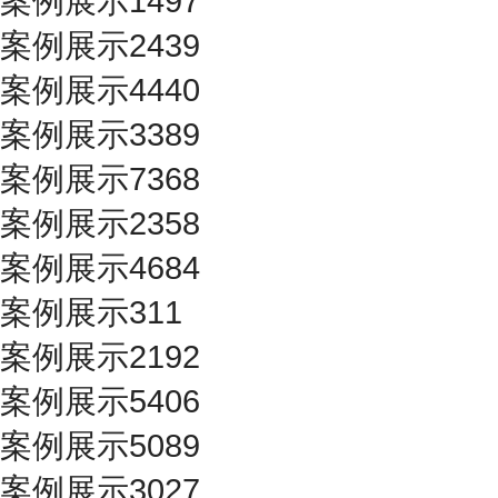
案例展示1497
案例展示2439
案例展示4440
案例展示3389
案例展示7368
案例展示2358
案例展示4684
案例展示311
案例展示2192
案例展示5406
案例展示5089
案例展示3027