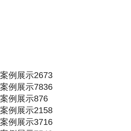
案例展示2673
案例展示7836
案例展示876
案例展示2158
案例展示3716