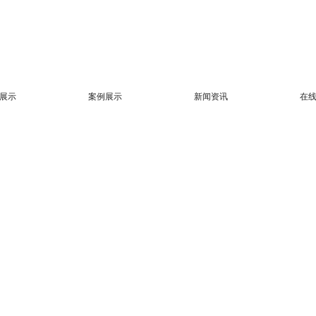
展示
案例展示
新闻资讯
在