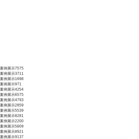
案例展示7575
案例展示3711
案例展示1698
案例展示971
案例展示4254
案例展示6575
案例展示4793
案例展示2859
案例展示5539
案例展示8281
案例展示2200
案例展示5809
案例展示8921
案例展示9137