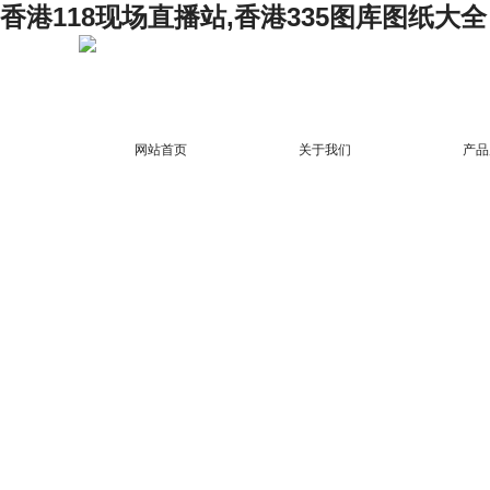
香港118现场直播站,香港335图库图纸大全
网站首页
关于我们
产品