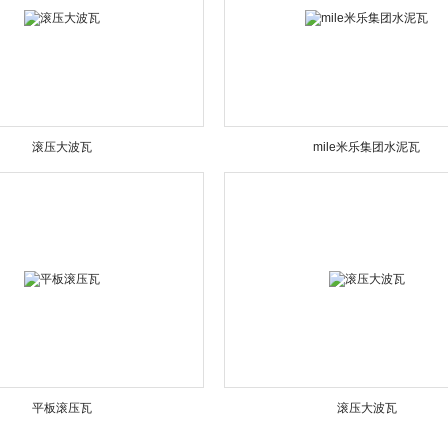
滚压大波瓦
mile米乐集团水泥瓦
平板滚压瓦
滚压大波瓦