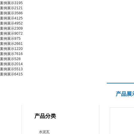
案例展示3195
案例展示2121
案例展示3586
案例展示4125
案例展示4952
案例展示2309
案例展示9072
案例展示975
案例展示2661
案例展示1220
案例展示7616
案例展示528
案例展示2014
案例展示5513
案例展示6415
产品展示
产品展
PRODUCT CENTER
产品分类
水泥瓦