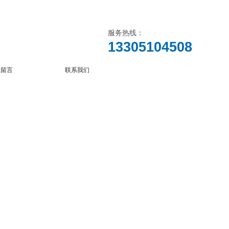
服务热线：
13305104508
线留言
联系我们