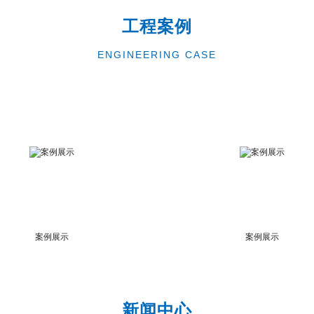
工程案例
ENGINEERING CASE
案例展示
案例展示
新闻中心