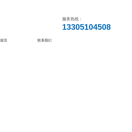
服务热线：
13305104508
线留言
联系我们