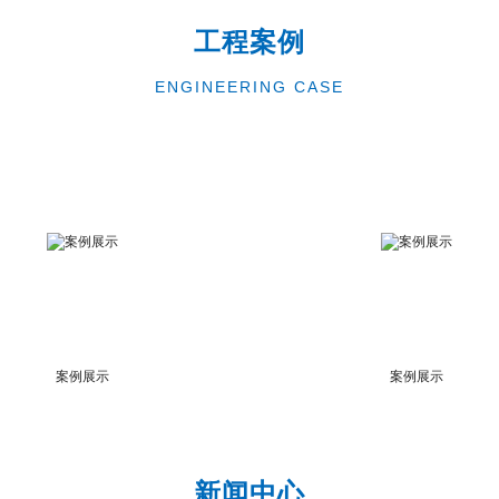
工程案例
ENGINEERING CASE
案例展示
案例展示
新闻中心