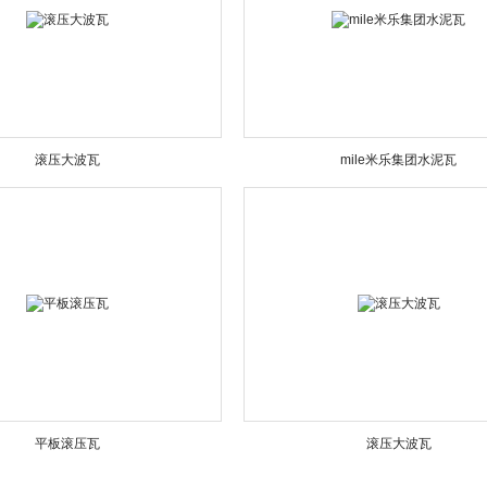
滚压大波瓦
mile米乐集团水泥瓦
平板滚压瓦
滚压大波瓦