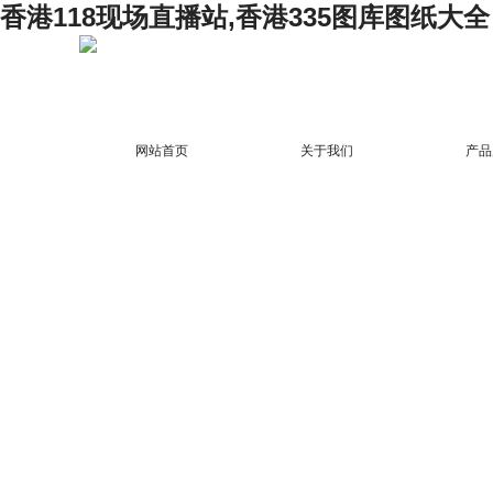
香港118现场直播站,香港335图库图纸大全
网站首页
关于我们
产品