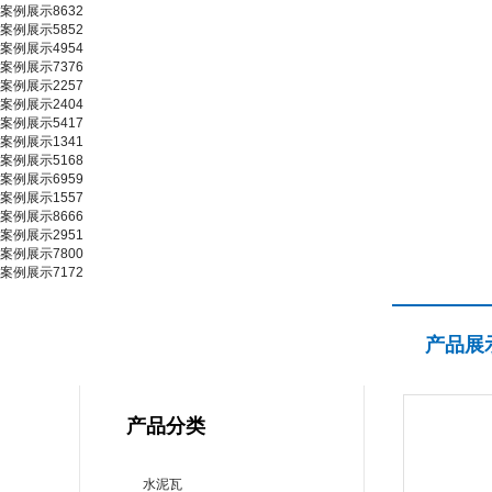
案例展示8632
案例展示5852
案例展示4954
案例展示7376
案例展示2257
案例展示2404
案例展示5417
案例展示1341
案例展示5168
案例展示6959
案例展示1557
案例展示8666
案例展示2951
案例展示7800
案例展示7172
产品展示
产品展
PRODUCT CENTER
产品分类
水泥瓦