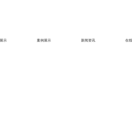
展示
案例展示
新闻资讯
在