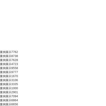
案例展示7762
案例展示8738
案例展示7628
案例展示4723
案例展示9558
案例展示9777
案例展示1670
案例展示3106
案例展示3335
案例展示1000
案例展示2901
案例展示7094
案例展示6864
案例展示6656