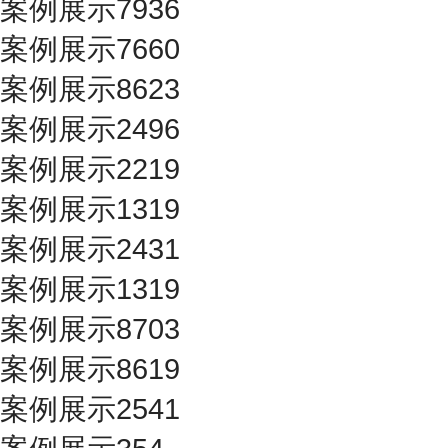
案例展示7936
案例展示7660
案例展示8623
案例展示2496
案例展示2219
案例展示1319
案例展示2431
案例展示1319
案例展示8703
案例展示8619
案例展示2541