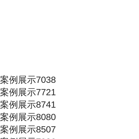
案例展示7038
案例展示7721
案例展示8741
案例展示8080
案例展示8507