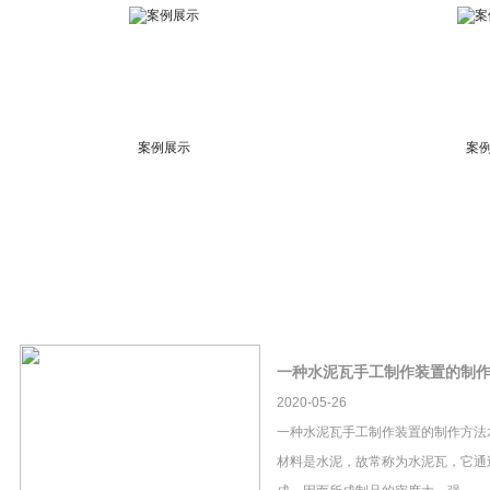
案例展示
案
一种水泥瓦手工制作装置的制
2020-05-26
一种水泥瓦手工制作装置的制作方法
材料是水泥，故常称为水泥瓦，它通