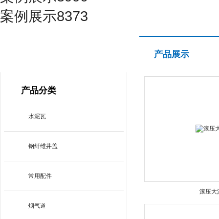
案例展示8373
产品展示
产品展示
PRODUCT CENTER
产品分类
水泥瓦
钢纤维井盖
常用配件
滚压大
烟气道