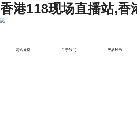
香港118现场直播站,香
网站首页
关于我们
产品展示