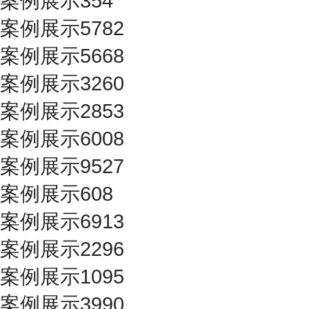
案例展示354
案例展示5782
案例展示5668
案例展示3260
案例展示2853
案例展示6008
案例展示9527
案例展示608
案例展示6913
案例展示2296
案例展示1095
案例展示3990