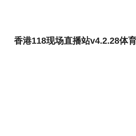
香港118现场直播站v4.2.2