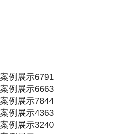
案例展示6791
案例展示6663
案例展示7844
案例展示4363
案例展示3240