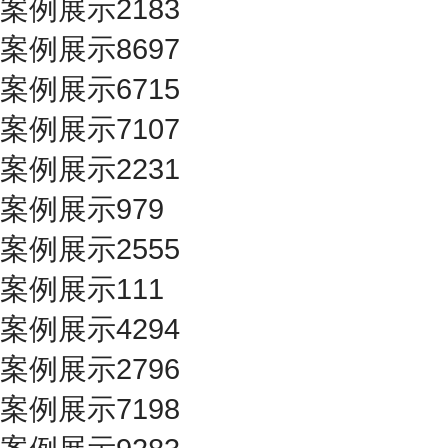
案例展示2183
案例展示8697
案例展示6715
案例展示7107
案例展示2231
案例展示979
案例展示2555
案例展示111
案例展示4294
案例展示2796
案例展示7198