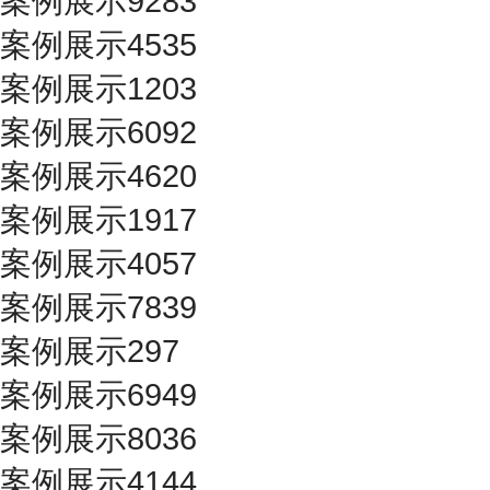
案例展示9283
案例展示4535
案例展示1203
案例展示6092
案例展示4620
案例展示1917
案例展示4057
案例展示7839
案例展示297
案例展示6949
案例展示8036
案例展示4144