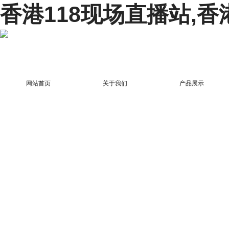
香港118现场直播站,香
网站首页
关于我们
产品展示