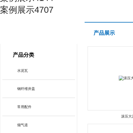
案例展示4707
产品展示
产品展示
PRODUCT CENTER
产品分类
水泥瓦
钢纤维井盖
常用配件
滚压大
烟气道