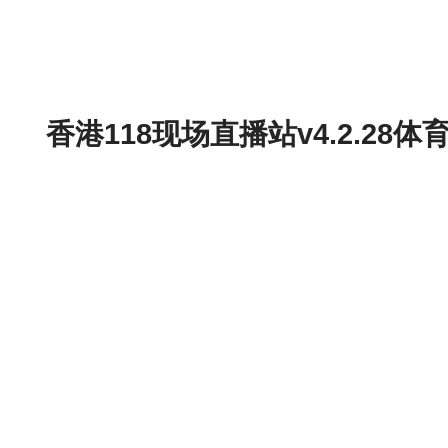
香港118现场直播站v4.2.2