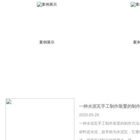
案例展示
案
一种水泥瓦手工制作装置的制
2020-05-26
一种水泥瓦手工制作装置的制作方法
材料是水泥，故常称为水泥瓦，它通