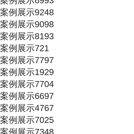
案例展示6993
案例展示9248
案例展示9098
案例展示8193
案例展示721
案例展示7797
案例展示1929
案例展示7704
案例展示6697
案例展示4767
案例展示7025
案例展示7348