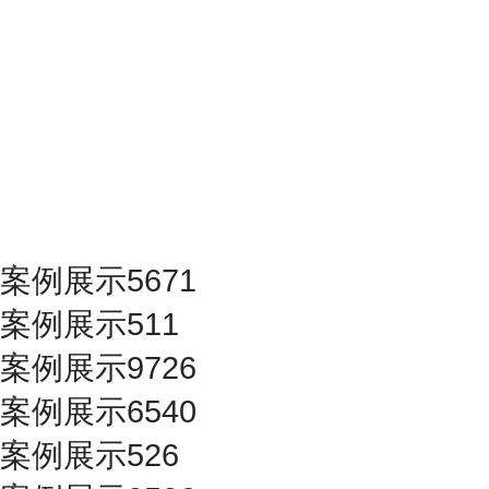
案例展示5671
案例展示511
案例展示9726
案例展示6540
案例展示526