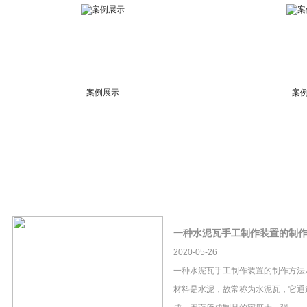
案例展示
案
一种水泥瓦手工制作装置的制
2020-05-26
一种水泥瓦手工制作装置的制作方法
材料是水泥，故常称为水泥瓦，它通