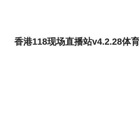
香港118现场直播站v4.2.2