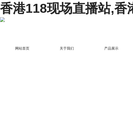
香港118现场直播站,香
网站首页
关于我们
产品展示