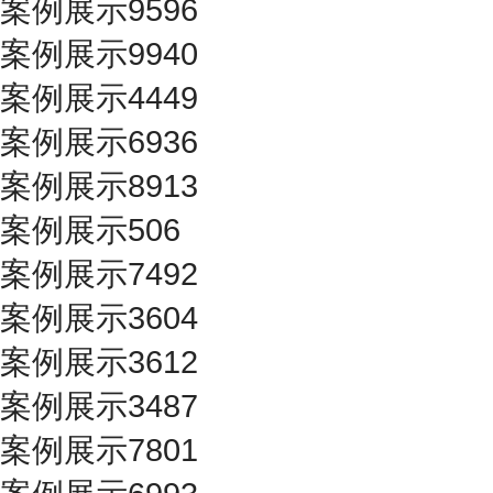
案例展示9596
案例展示9940
案例展示4449
案例展示6936
案例展示8913
案例展示506
案例展示7492
案例展示3604
案例展示3612
案例展示3487
案例展示7801