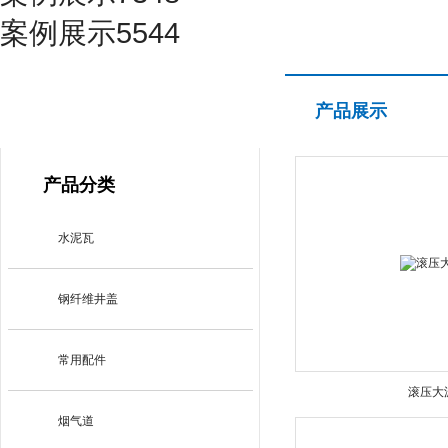
案例展示5544
产品展示
产品展示
PRODUCT CENTER
产品分类
水泥瓦
钢纤维井盖
常用配件
滚压大
烟气道