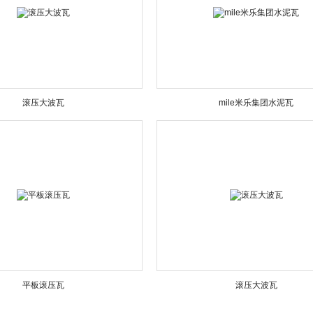
滚压大波瓦
mile米乐集团水泥瓦
平板滚压瓦
滚压大波瓦