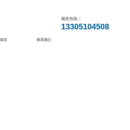
服务热线：
13305104508
线留言
联系我们