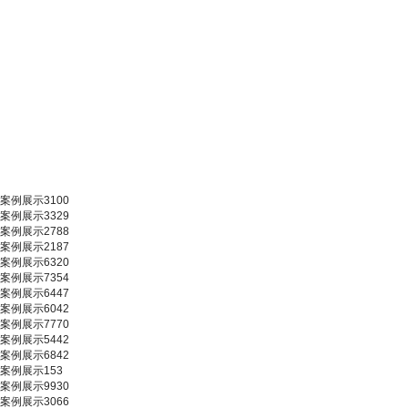
案例展示3100
案例展示3329
案例展示2788
案例展示2187
案例展示6320
案例展示7354
案例展示6447
案例展示6042
案例展示7770
案例展示5442
案例展示6842
案例展示153
案例展示9930
案例展示3066