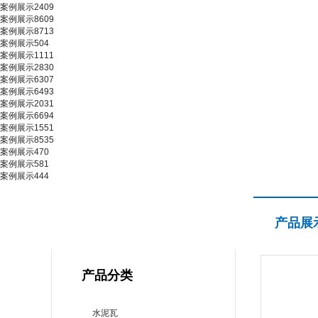
案例展示2409
案例展示8609
案例展示8713
案例展示504
案例展示1111
案例展示2830
案例展示6307
案例展示6493
案例展示2031
案例展示6694
案例展示1551
案例展示8535
案例展示470
案例展示581
案例展示444
产品展示
产品展
PRODUCT CENTER
产品分类
水泥瓦