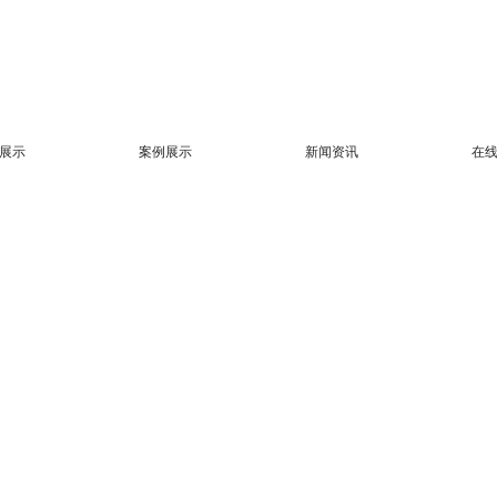
展示
案例展示
新闻资讯
在