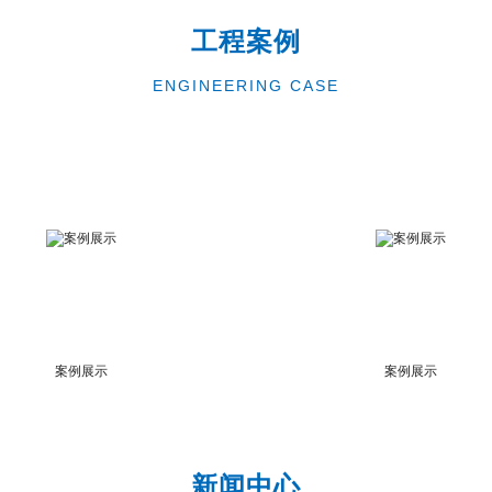
工程案例
ENGINEERING CASE
案例展示
案例展示
新闻中心