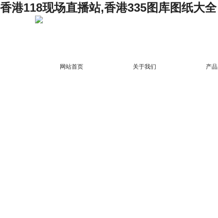
香港118现场直播站,香港335图库图纸大全
网站首页
关于我们
产品