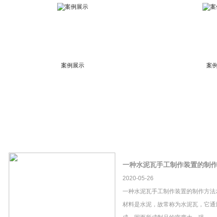
案例展示
案
一种水泥瓦手工制作装置的制
2020-05-26
一种水泥瓦手工制作装置的制作方法
材料是水泥，故常称为水泥瓦，它通