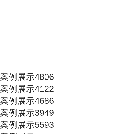
案例展示4806
案例展示4122
案例展示4686
案例展示3949
案例展示5593