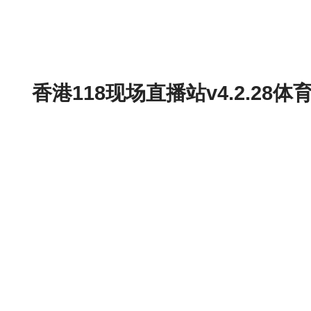
香港118现场直播站v4.2.2