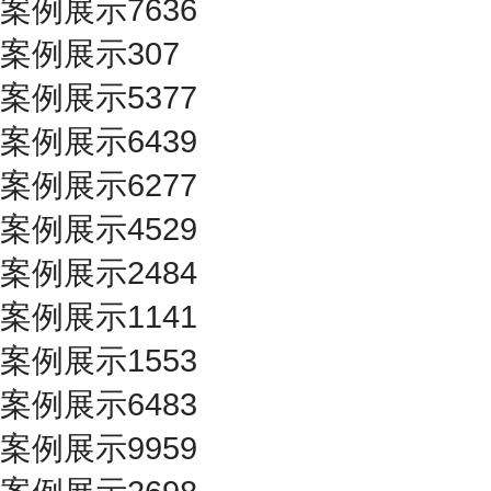
案例展示7636
案例展示307
案例展示5377
案例展示6439
案例展示6277
案例展示4529
案例展示2484
案例展示1141
案例展示1553
案例展示6483
案例展示9959