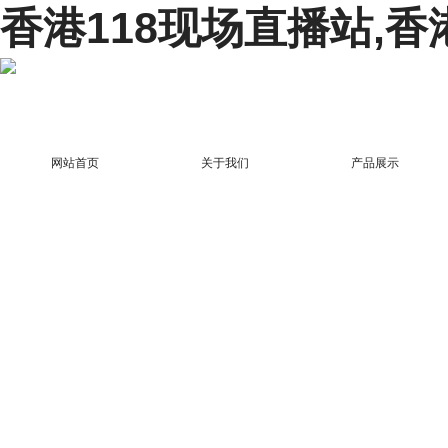
香港118现场直播站,香
网站首页
关于我们
产品展示