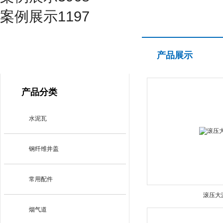
案例展示1197
产品展示
产品展示
PRODUCT CENTER
产品分类
水泥瓦
钢纤维井盖
常用配件
滚压大
烟气道