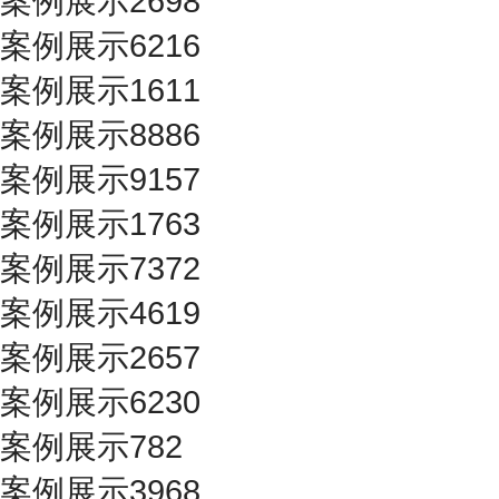
案例展示2698
案例展示6216
案例展示1611
案例展示8886
案例展示9157
案例展示1763
案例展示7372
案例展示4619
案例展示2657
案例展示6230
案例展示782
案例展示3968