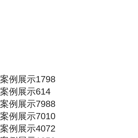
案例展示1798
案例展示614
案例展示7988
案例展示7010
案例展示4072