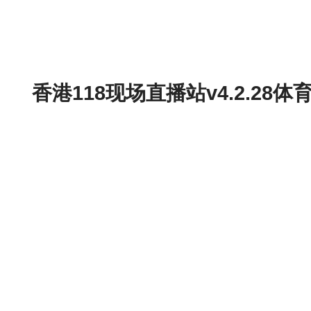
香港118现场直播站v4.2.2