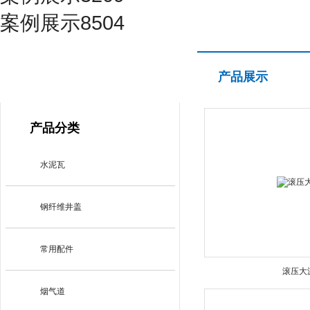
案例展示8504
产品展示
产品展示
PRODUCT CENTER
产品分类
水泥瓦
钢纤维井盖
常用配件
滚压大
烟气道