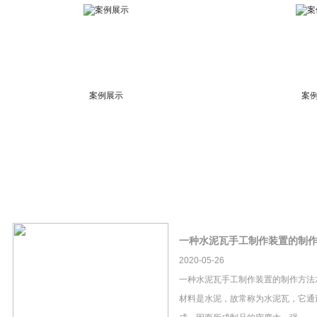
案例展示
案
一种水泥瓦手工制作装置的制
2020-05-26
一种水泥瓦手工制作装置的制作方法
材料是水泥，故常称为水泥瓦，它通