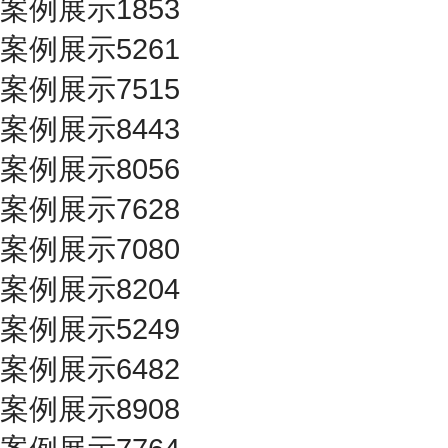
案例展示1853
案例展示5261
案例展示7515
案例展示8443
案例展示8056
案例展示7628
案例展示7080
案例展示8204
案例展示5249
案例展示6482
案例展示8908