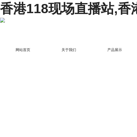
香港118现场直播站,香
网站首页
关于我们
产品展示