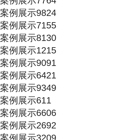
案例展示7764
案例展示9824
案例展示7155
案例展示8130
案例展示1215
案例展示9091
案例展示6421
案例展示9349
案例展示611
案例展示6606
案例展示2692
案例展示3209