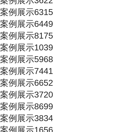
案例展示3622
案例展示6315
案例展示6449
案例展示8175
案例展示1039
案例展示5968
案例展示7441
案例展示6652
案例展示3720
案例展示8699
案例展示3834
案例展示1656