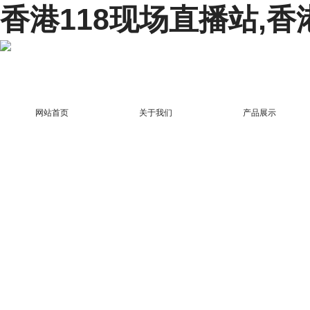
香港118现场直播站,香
网站首页
关于我们
产品展示