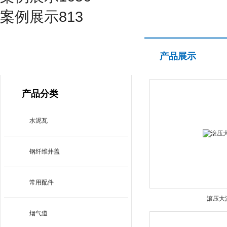
案例展示813
产品展示
产品展示
PRODUCT CENTER
产品分类
水泥瓦
钢纤维井盖
常用配件
滚压大
烟气道