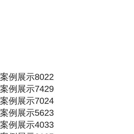
案例展示8022
案例展示7429
案例展示7024
案例展示5623
案例展示4033