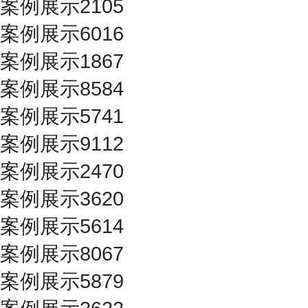
案例展示2105
案例展示6016
案例展示1867
案例展示8584
案例展示5741
案例展示9112
案例展示2470
案例展示3620
案例展示5614
案例展示8067
案例展示5879