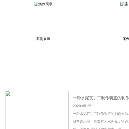
案例展示
案
一种水泥瓦手工制作装置的制
2020-05-26
一种水泥瓦手工制作装置的制作方法
材料是水泥，故常称为水泥瓦，它通