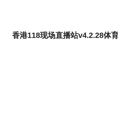
香港118现场直播站v4.2.2