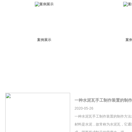
案例展示
案
一种水泥瓦手工制作装置的制
2020-05-26
一种水泥瓦手工制作装置的制作方法
材料是水泥，故常称为水泥瓦，它通