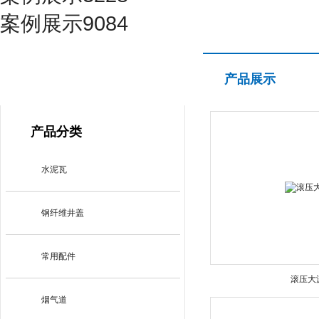
案例展示9084
产品展示
产品展示
PRODUCT CENTER
产品分类
水泥瓦
钢纤维井盖
常用配件
滚压大
烟气道