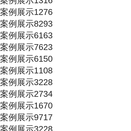
案例展示1316
案例展示1276
案例展示8293
案例展示6163
案例展示7623
案例展示6150
案例展示1108
案例展示3228
案例展示2734
案例展示1670
案例展示9717
案例展示3228