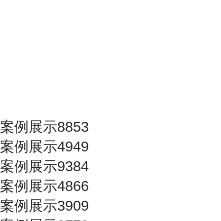
案例展示8853
案例展示4949
案例展示9384
案例展示4866
案例展示3909