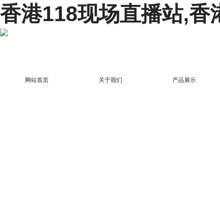
香港118现场直播站,香
网站首页
关于我们
产品展示