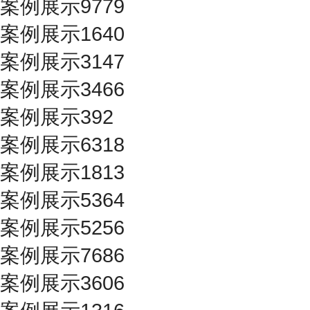
案例展示9779
案例展示1640
案例展示3147
案例展示3466
案例展示392
案例展示6318
案例展示1813
案例展示5364
案例展示5256
案例展示7686
案例展示3606