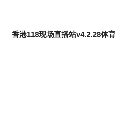
香港118现场直播站v4.2.2