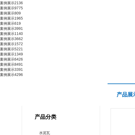
案例展示2136
案例展示9775
案例展示809
案例展示1965
案例展示619
案例展示3991
案例展示1140
案例展示3662
案例展示1572
案例展示5221
案例展示1349
案例展示6426
案例展示8491
案例展示3391
案例展示4296
产品展示
产品展
PRODUCT CENTER
产品分类
水泥瓦