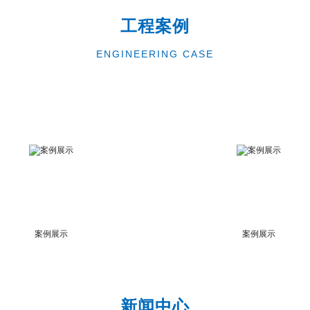
工程案例
ENGINEERING CASE
案例展示
案例展示
新闻中心