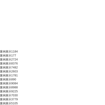
案例展示1184
案例展示177
案例展示2724
案例展示8376
案例展示7482
案例展示2603
案例展示1781
案例展示890
案例展示9084
案例展示8988
案例展示9225
案例展示7030
案例展示3779
案例展示5105