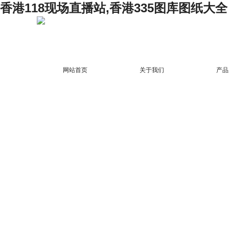
香港118现场直播站,香港335图库图纸大全
网站首页
关于我们
产品