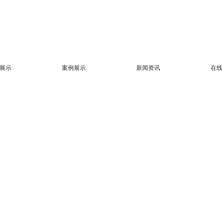
展示
案例展示
新闻资讯
在