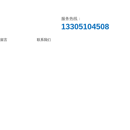
服务热线：
13305104508
线留言
联系我们