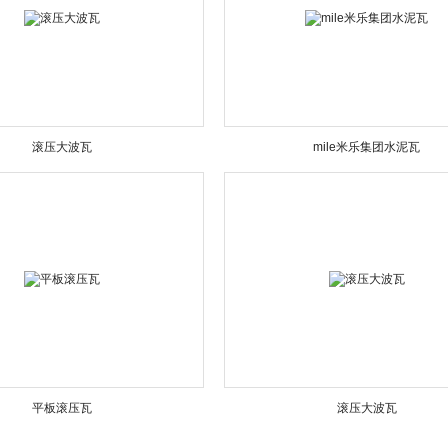
滚压大波瓦
mile米乐集团水泥瓦
平板滚压瓦
滚压大波瓦