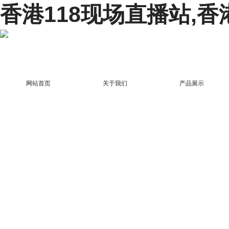
香港118现场直播站,香
网站首页
关于我们
产品展示