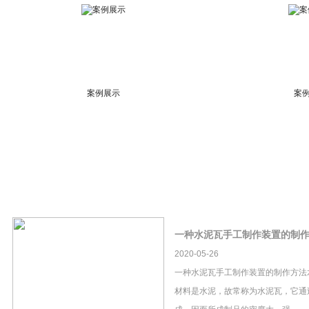
案例展示
案
一种水泥瓦手工制作装置的制
2020-05-26
一种水泥瓦手工制作装置的制作方法
材料是水泥，故常称为水泥瓦，它通