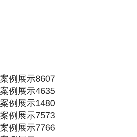
案例展示8607
案例展示4635
案例展示1480
案例展示7573
案例展示7766