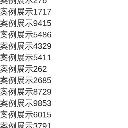
案例展示276
案例展示1717
案例展示9415
案例展示5486
案例展示4329
案例展示5411
案例展示262
案例展示2685
案例展示8729
案例展示9853
案例展示6015
案例展示3791