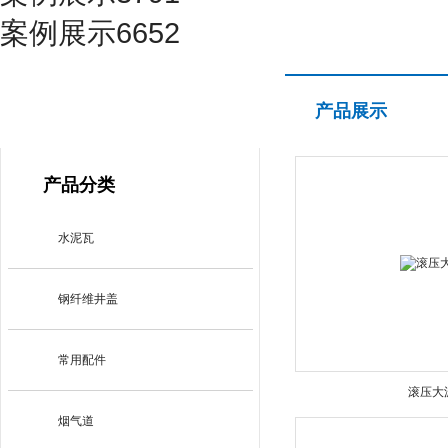
案例展示6652
产品展示
产品展示
PRODUCT CENTER
产品分类
水泥瓦
钢纤维井盖
常用配件
滚压大
烟气道