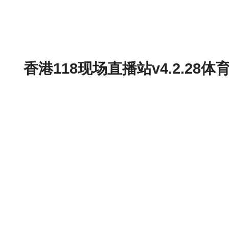
香港118现场直播站v4.2.2