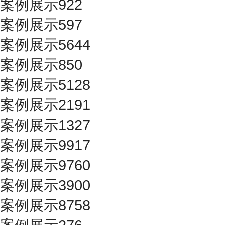
案例展示922
案例展示597
案例展示5644
案例展示850
案例展示5128
案例展示2191
案例展示1327
案例展示9917
案例展示9760
案例展示3900
案例展示8758