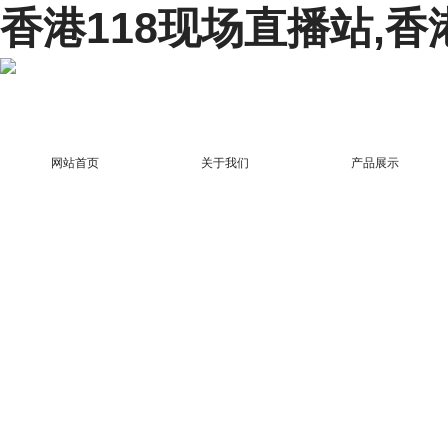
香港118现场直播站,香
网站首页
关于我们
产品展示