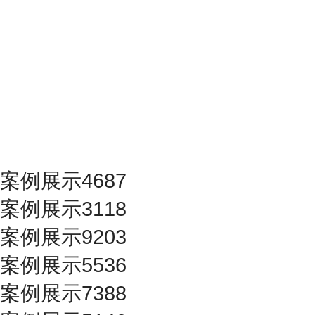
案例展示4687
案例展示3118
案例展示9203
案例展示5536
案例展示7388