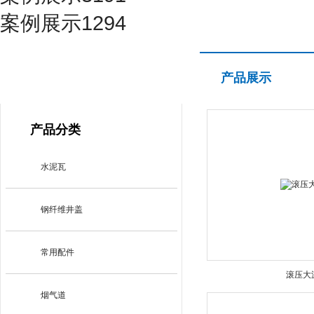
案例展示1294
产品展示
产品展示
PRODUCT CENTER
产品分类
水泥瓦
钢纤维井盖
常用配件
滚压大
烟气道