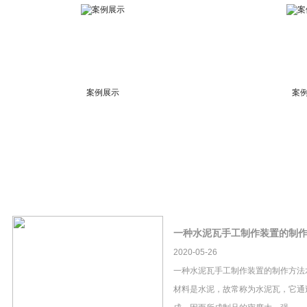
案例展示
案
一种水泥瓦手工制作装置的制
2020-05-26
一种水泥瓦手工制作装置的制作方法
材料是水泥，故常称为水泥瓦，它通