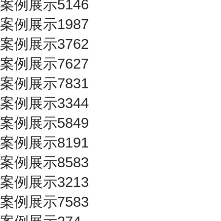
案例展示5146
案例展示1987
案例展示3762
案例展示7627
案例展示7831
案例展示3344
案例展示5849
案例展示8191
案例展示8583
案例展示3213
案例展示7583