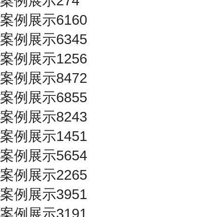
案例展示274
案例展示6160
案例展示6345
案例展示1256
案例展示8472
案例展示6855
案例展示8243
案例展示1451
案例展示5654
案例展示2265
案例展示3951
案例展示3191