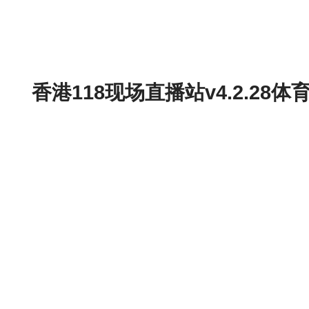
香港118现场直播站v4.2.2