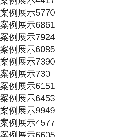
案例展示4417
案例展示5770
案例展示6861
案例展示7924
案例展示6085
案例展示7390
案例展示730
案例展示6151
案例展示6453
案例展示9949
案例展示4577
案例展示6605