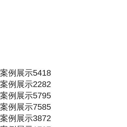
案例展示5418
案例展示2282
案例展示5795
案例展示7585
案例展示3872