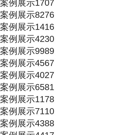
案例展示1707
案例展示8276
案例展示1416
案例展示4230
案例展示9989
案例展示4567
案例展示4027
案例展示6581
案例展示1178
案例展示7110
案例展示4388