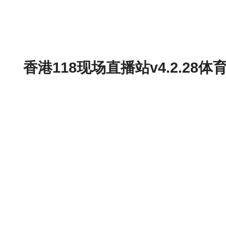
香港118现场直播站v4.2.2