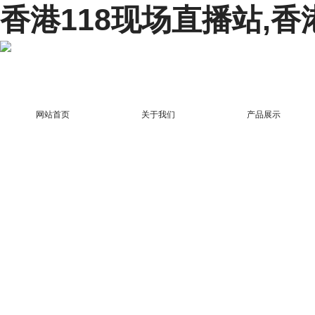
香港118现场直播站,香
网站首页
关于我们
产品展示