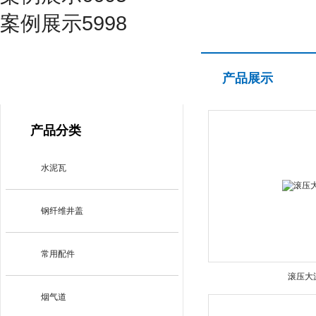
案例展示5998
产品展示
产品展示
PRODUCT CENTER
产品分类
水泥瓦
钢纤维井盖
常用配件
滚压大
烟气道