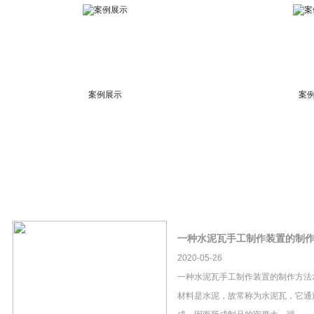
案例展示
案
一种水泥瓦手工制作装置的制
2020-05-26
一种水泥瓦手工制作装置的制作方法
材料是水泥，故常称为水泥瓦，它通