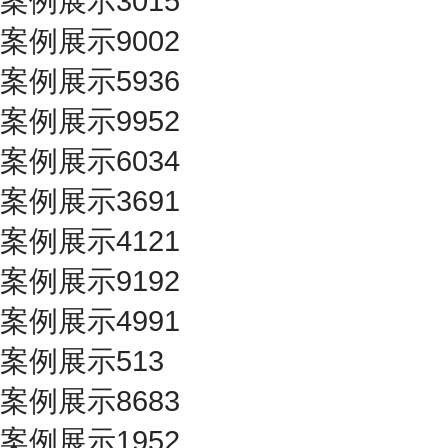
案例展示3015
案例展示9002
案例展示5936
案例展示9952
案例展示6034
案例展示3691
案例展示4121
案例展示9192
案例展示4991
案例展示513
案例展示8683
案例展示1952