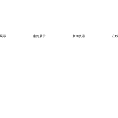
展示
案例展示
新闻资讯
在