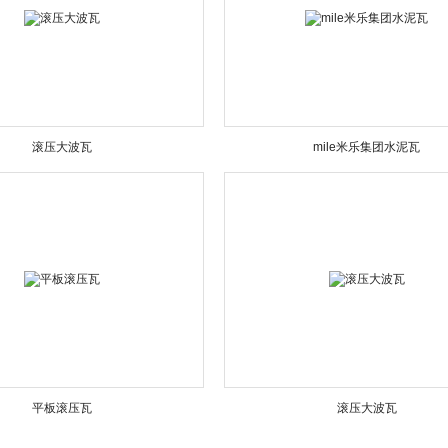
滚压大波瓦
mile米乐集团水泥瓦
平板滚压瓦
滚压大波瓦