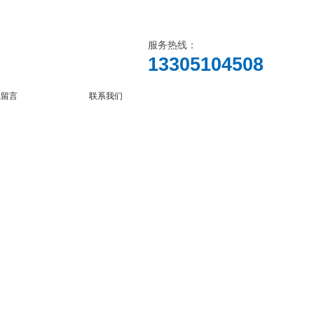
服务热线：
13305104508
线留言
联系我们