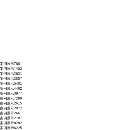
案例展示7881
案例展示1403
案例展示2631
案例展示3857
案例展示5401
案例展示4462
案例展示3977
案例展示7289
案例展示2615
案例展示2972
案例展示266
案例展示2787
案例展示8282
案例展示6225