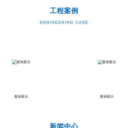
工程案例
ENGINEERING CASE
案例展示
案例展示
新闻中心