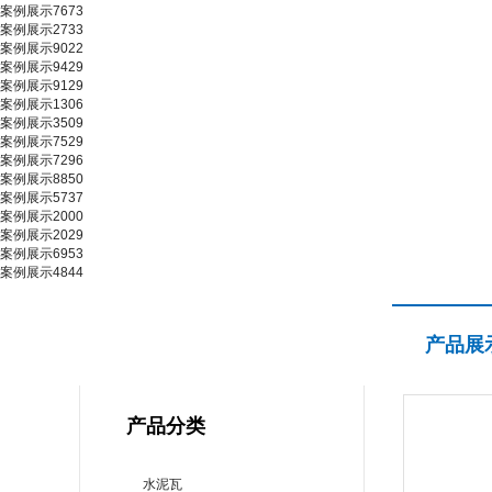
案例展示7673
案例展示2733
案例展示9022
案例展示9429
案例展示9129
案例展示1306
案例展示3509
案例展示7529
案例展示7296
案例展示8850
案例展示5737
案例展示2000
案例展示2029
案例展示6953
案例展示4844
产品展示
产品展
PRODUCT CENTER
产品分类
水泥瓦