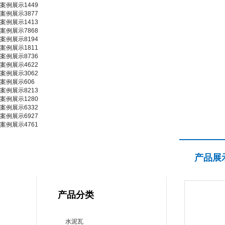
案例展示1449
案例展示3877
案例展示1413
案例展示7868
案例展示8194
案例展示1811
案例展示8736
案例展示4622
案例展示3062
案例展示606
案例展示8213
案例展示1280
案例展示6332
案例展示6927
案例展示4761
产品展示
产品展
PRODUCT CENTER
产品分类
水泥瓦