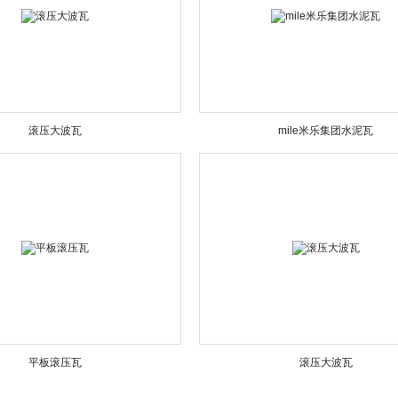
滚压大波瓦
mile米乐集团水泥瓦
平板滚压瓦
滚压大波瓦