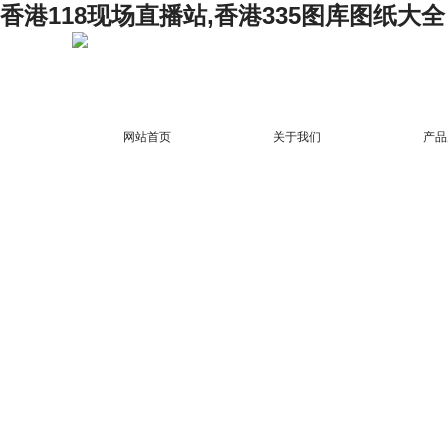
香港118现场直播站,香港335图库图纸大全
网站首页
关于我们
产品