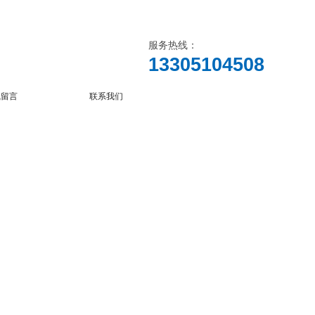
服务热线：
13305104508
线留言
联系我们