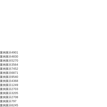
案例展示4901
案例展示4830
案例展示5270
案例展示3564
案例展示7452
案例展示6871
案例展示9540
案例展示4368
案例展示1249
案例展示2703
案例展示3205
案例展示2708
案例展示797
案例展示6245