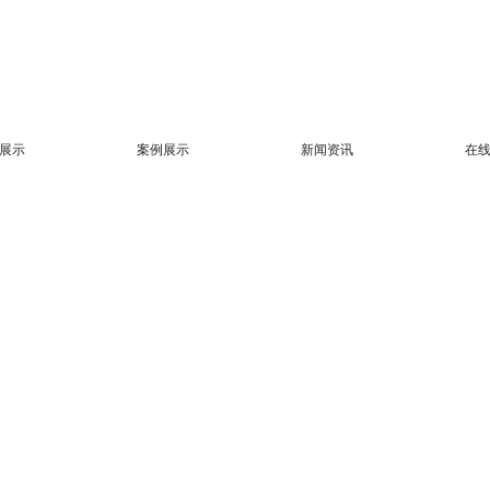
展示
案例展示
新闻资讯
在