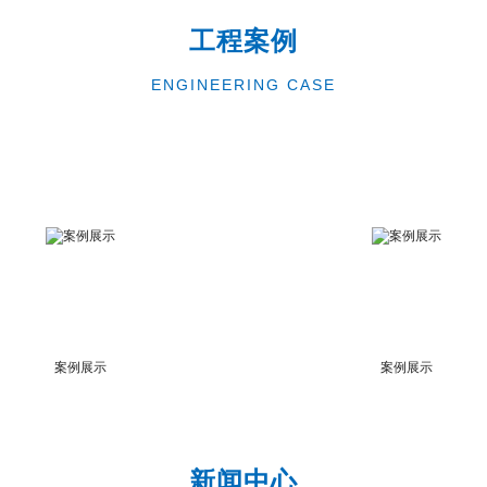
工程案例
ENGINEERING CASE
案例展示
案例展示
新闻中心