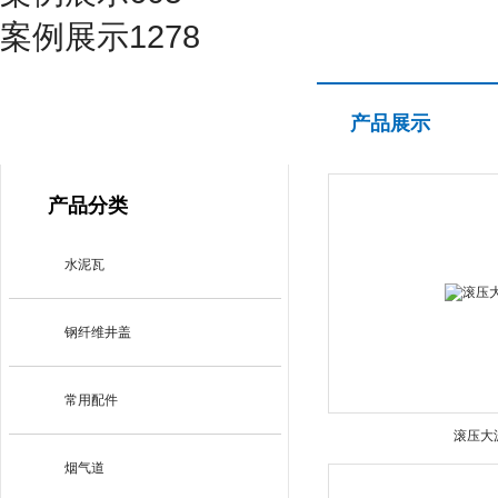
案例展示1278
产品展示
产品展示
PRODUCT CENTER
产品分类
水泥瓦
钢纤维井盖
常用配件
滚压大
烟气道