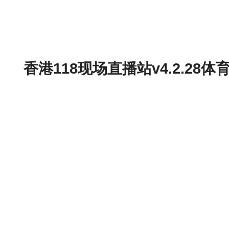
香港118现场直播站v4.2.2