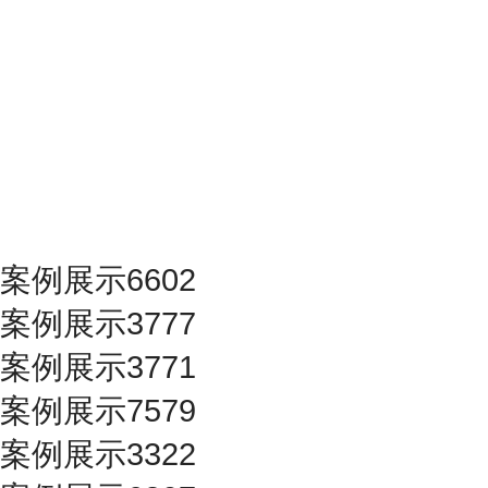
案例展示6602
案例展示3777
案例展示3771
案例展示7579
案例展示3322