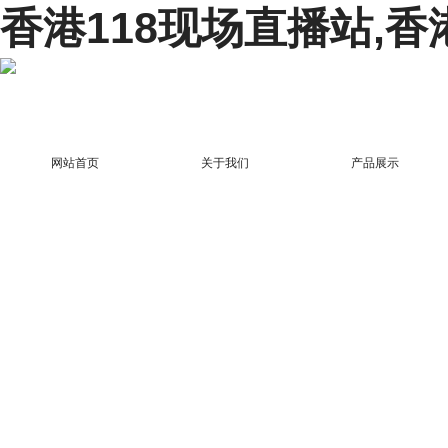
香港118现场直播站,香
网站首页
关于我们
产品展示