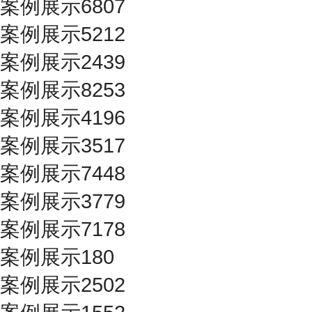
案例展示6807
案例展示5212
案例展示2439
案例展示8253
案例展示4196
案例展示3517
案例展示7448
案例展示3779
案例展示7178
案例展示180
案例展示2502