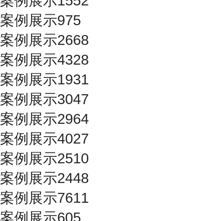
案例展示1552
案例展示975
案例展示2668
案例展示4328
案例展示1931
案例展示3047
案例展示2964
案例展示4027
案例展示2510
案例展示2448
案例展示7611
案例展示605