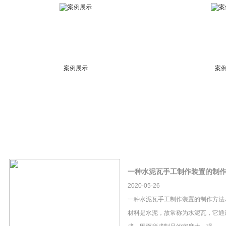
案例展示
案
一种水泥瓦手工制作装置的制
2020-05-26
一种水泥瓦手工制作装置的制作方法
材料是水泥，故常称为水泥瓦，它通