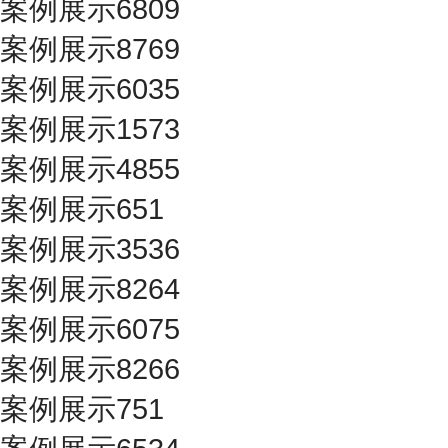
案例展示6809
案例展示8769
案例展示6035
案例展示1573
案例展示4855
案例展示651
案例展示3536
案例展示8264
案例展示6075
案例展示8266
案例展示751