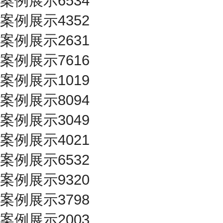
案例展示6534
案例展示4352
案例展示2631
案例展示7616
案例展示1019
案例展示8094
案例展示3049
案例展示4021
案例展示6532
案例展示9320
案例展示3798
案例展示2003