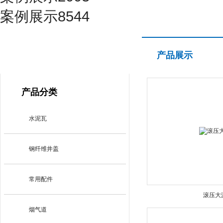
案例展示8544
产品展示
产品展示
PRODUCT CENTER
产品分类
水泥瓦
钢纤维井盖
常用配件
滚压大
烟气道