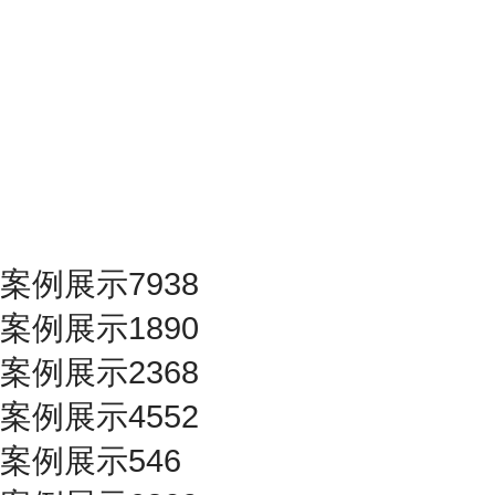
案例展示7938
案例展示1890
案例展示2368
案例展示4552
案例展示546