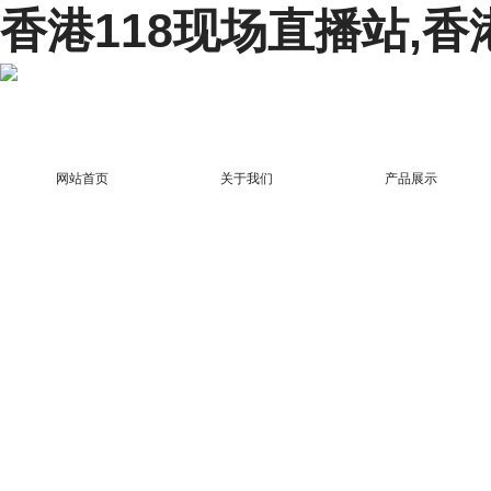
香港118现场直播站,香
网站首页
关于我们
产品展示