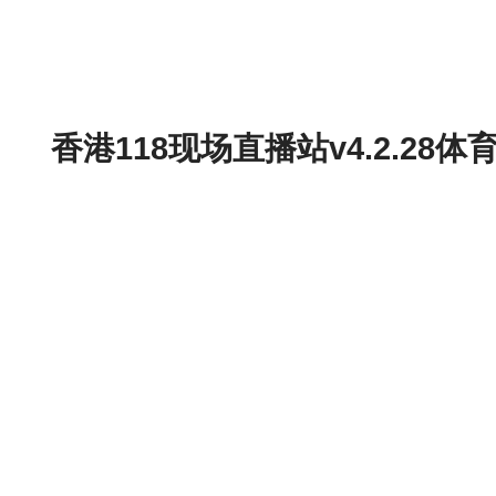
香港118现场直播站v4.2.2