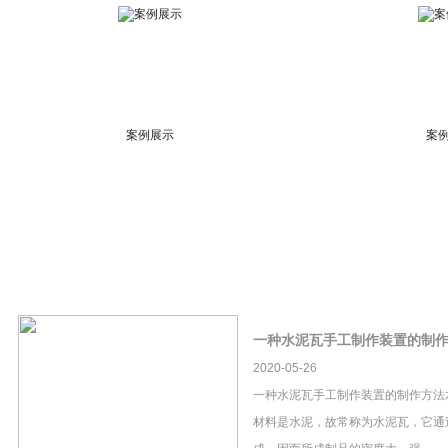
案例展示
案
一种水泥瓦手工制作装置的制
2020-05-26
一种水泥瓦手工制作装置的制作方法
材料是水泥，故常称为水泥瓦，它通