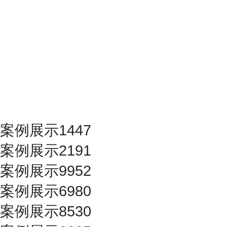
案例展示1447
案例展示2191
案例展示9952
案例展示6980
案例展示8530