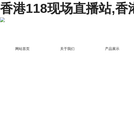
香港118现场直播站,香
网站首页
关于我们
产品展示