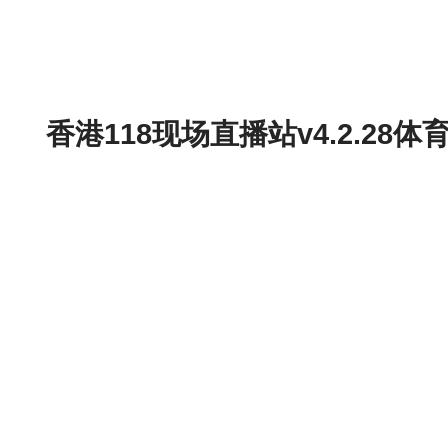
香港118现场直播站v4.2.2