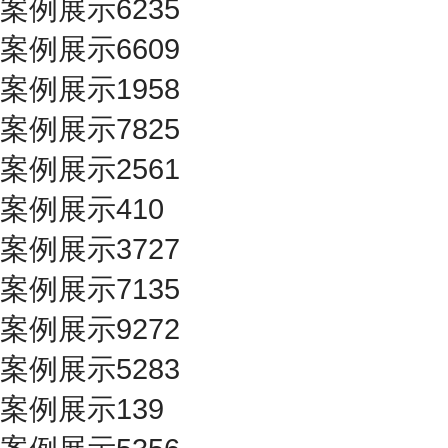
案例展示6235
案例展示6609
案例展示1958
案例展示7825
案例展示2561
案例展示410
案例展示3727
案例展示7135
案例展示9272
案例展示5283
案例展示139