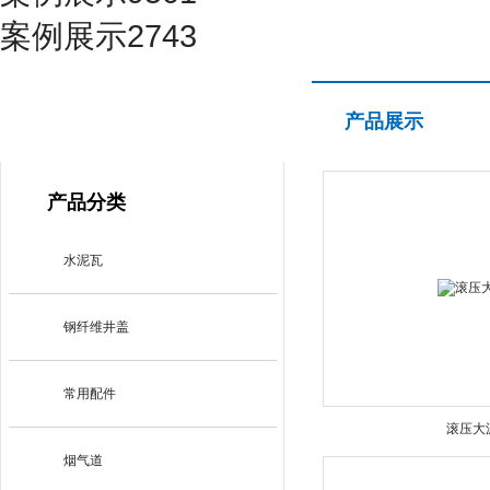
案例展示2743
产品展示
产品展示
PRODUCT CENTER
产品分类
水泥瓦
钢纤维井盖
常用配件
滚压大
烟气道