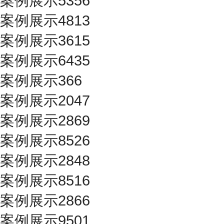
案例展示5356
案例展示4813
案例展示3615
案例展示6435
案例展示366
案例展示2047
案例展示2869
案例展示8526
案例展示2848
案例展示8516
案例展示2866
案例展示9501