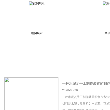
案例展示
案
一种水泥瓦手工制作装置的制
2020-05-26
一种水泥瓦手工制作装置的制作方法
材料是水泥，故常称为水泥瓦，它通