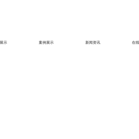
展示
案例展示
新闻资讯
在