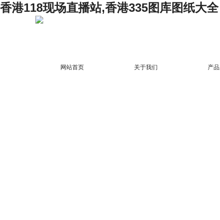
香港118现场直播站,香港335图库图纸大全
网站首页
关于我们
产品