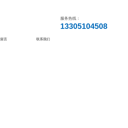
服务热线：
13305104508
线留言
联系我们