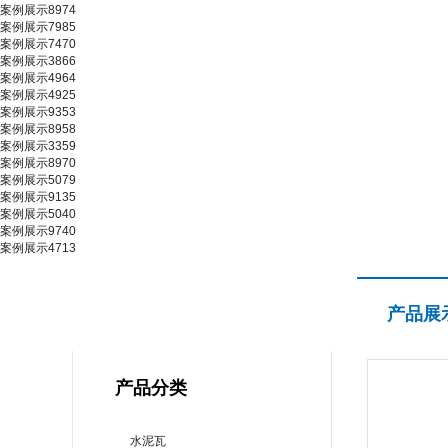
案例展示8974
案例展示7985
案例展示7470
案例展示3866
案例展示4964
案例展示4925
案例展示9353
案例展示8958
案例展示3359
案例展示8970
案例展示5079
案例展示9135
案例展示5040
案例展示9740
案例展示4713
产品展示
产品展
PRODUCT CENTER
产品分类
水泥瓦