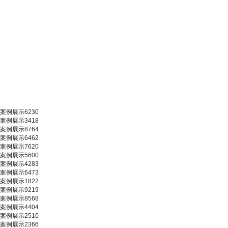
案例展示6230
案例展示3418
案例展示8764
案例展示6462
案例展示7620
案例展示5600
案例展示4283
案例展示6473
案例展示1822
案例展示9219
案例展示8568
案例展示4404
案例展示2510
案例展示2366