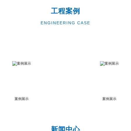
工程案例
ENGINEERING CASE
案例展示
案例展示
新闻中心