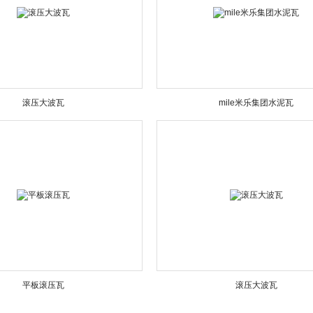
滚压大波瓦
mile米乐集团水泥瓦
平板滚压瓦
滚压大波瓦