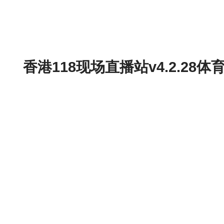
香港118现场直播站v4.2.2