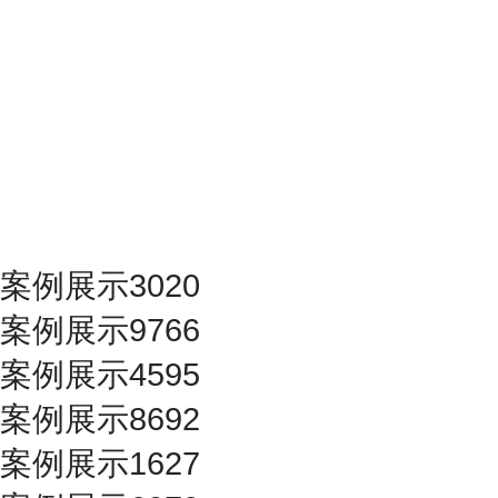
案例展示3020
案例展示9766
案例展示4595
案例展示8692
案例展示1627