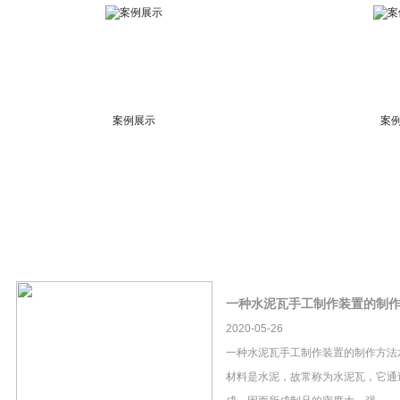
案例展示
案
一种水泥瓦手工制作装置的制
2020-05-26
一种水泥瓦手工制作装置的制作方法
材料是水泥，故常称为水泥瓦，它通