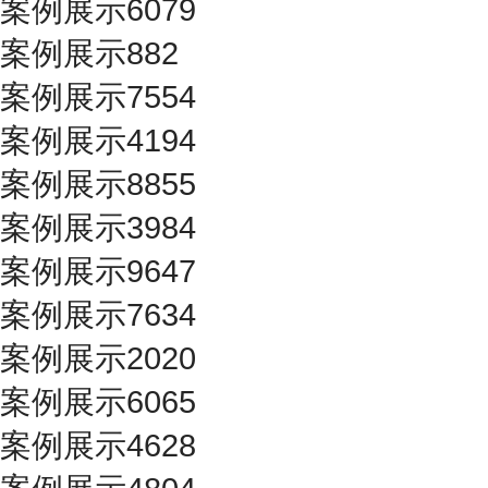
案例展示6079
案例展示882
案例展示7554
案例展示4194
案例展示8855
案例展示3984
案例展示9647
案例展示7634
案例展示2020
案例展示6065
案例展示4628