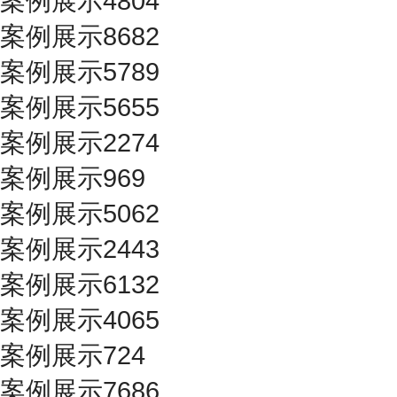
案例展示4804
案例展示8682
案例展示5789
案例展示5655
案例展示2274
案例展示969
案例展示5062
案例展示2443
案例展示6132
案例展示4065
案例展示724
案例展示7686