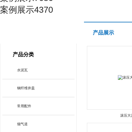
案例展示4370
产品展示
产品展示
PRODUCT CENTER
产品分类
水泥瓦
钢纤维井盖
常用配件
滚压大
烟气道