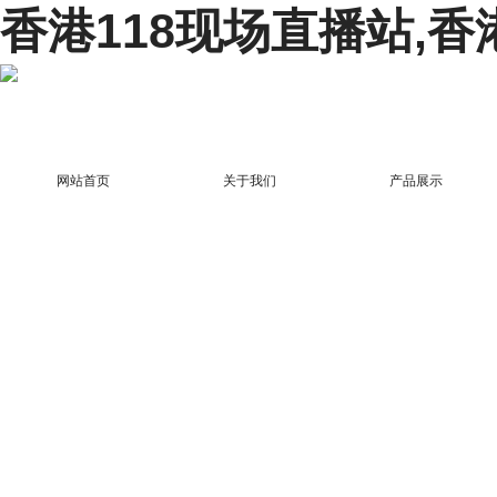
香港118现场直播站,香
网站首页
关于我们
产品展示