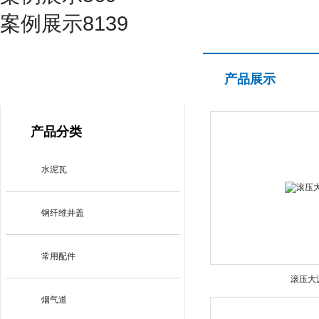
案例展示8139
产品展示
产品展示
PRODUCT CENTER
产品分类
水泥瓦
钢纤维井盖
常用配件
滚压大
烟气道