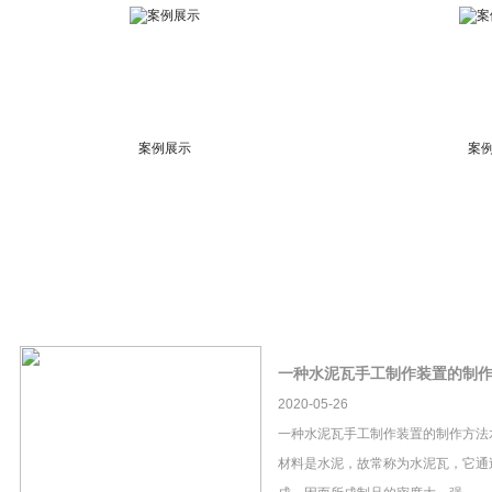
案例展示
案
一种水泥瓦手工制作装置的制
2020-05-26
一种水泥瓦手工制作装置的制作方法
材料是水泥，故常称为水泥瓦，它通