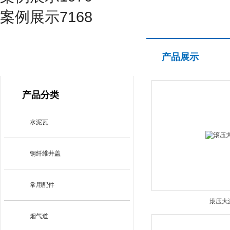
案例展示7168
产品展示
产品展示
PRODUCT CENTER
产品分类
水泥瓦
钢纤维井盖
常用配件
滚压大
烟气道