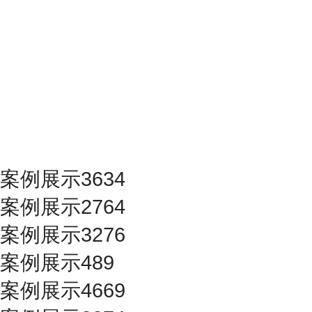
案例展示3634
案例展示2764
案例展示3276
案例展示489
案例展示4669