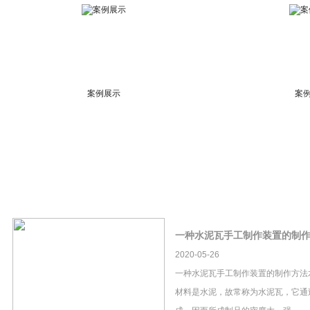
案例展示
案
一种水泥瓦手工制作装置的制
2020-05-26
一种水泥瓦手工制作装置的制作方法
材料是水泥，故常称为水泥瓦，它通