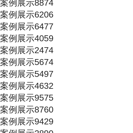
案例展示8874
案例展示6206
案例展示6477
案例展示4059
案例展示2474
案例展示5674
案例展示5497
案例展示4632
案例展示9575
案例展示8760
案例展示9429