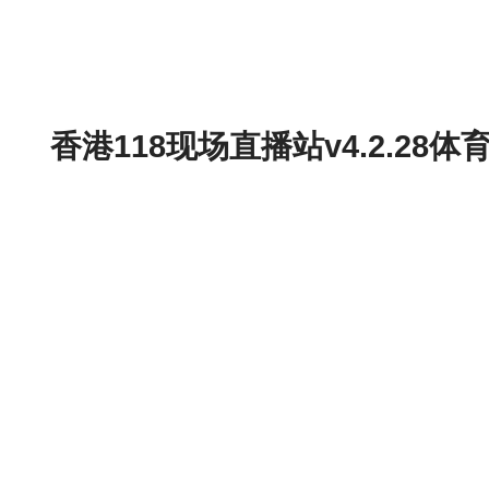
香港118现场直播站v4.2.2