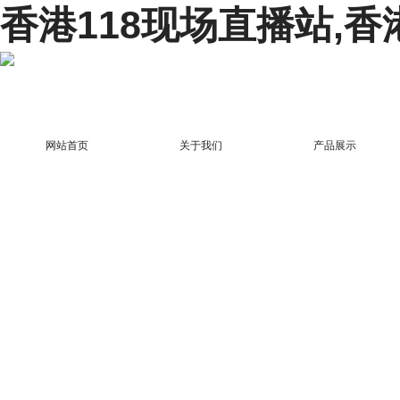
香港118现场直播站,香
网站首页
关于我们
产品展示