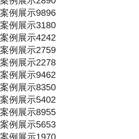
案例展示2890
案例展示9896
案例展示3180
案例展示4242
案例展示2759
案例展示2278
案例展示9462
案例展示8350
案例展示5402
案例展示8955
案例展示5653
案例展示1970