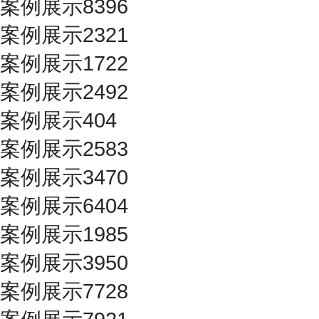
案例展示8396
案例展示2321
案例展示1722
案例展示2492
案例展示404
案例展示2583
案例展示3470
案例展示6404
案例展示1985
案例展示3950
案例展示7728