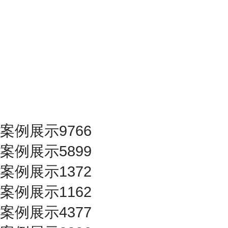
案例展示9766
案例展示5899
案例展示1372
案例展示1162
案例展示4377