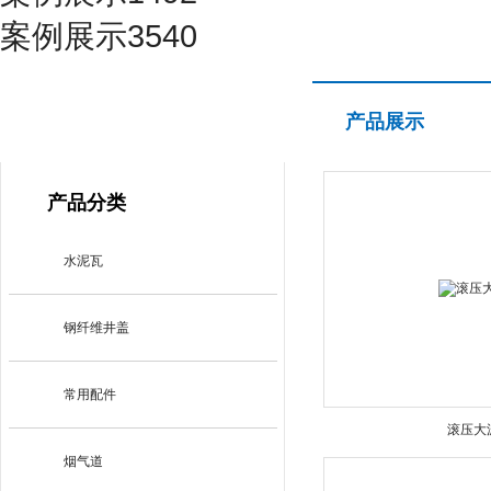
案例展示3540
产品展示
产品展示
PRODUCT CENTER
产品分类
水泥瓦
钢纤维井盖
常用配件
滚压大
烟气道