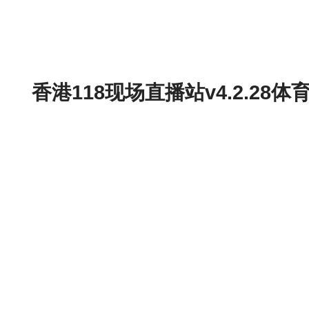
香港118现场直播站v4.2.2