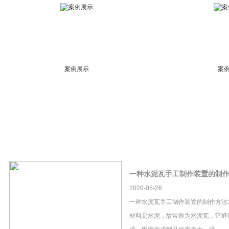
案例展示
案
一种水泥瓦手工制作装置的制
2020-05-26
一种水泥瓦手工制作装置的制作方法
材料是水泥，故常称为水泥瓦，它通