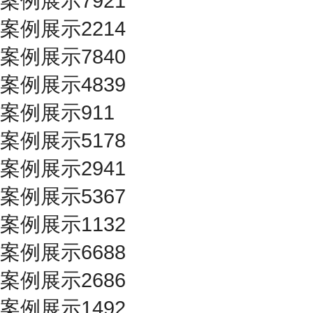
案例展示7921
案例展示2214
案例展示7840
案例展示4839
案例展示911
案例展示5178
案例展示2941
案例展示5367
案例展示1132
案例展示6688
案例展示2686
案例展示1492