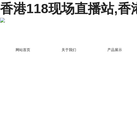
香港118现场直播站,香
网站首页
关于我们
产品展示