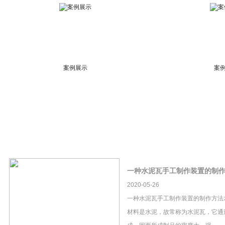
案例展示
案
一种水泥瓦手工制作装置的制
2020-05-26
一种水泥瓦手工制作装置的制作方法
材料是水泥，故常称为水泥瓦，它通