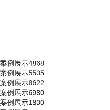
案例展示4868
案例展示5505
案例展示8622
案例展示6980
案例展示1800