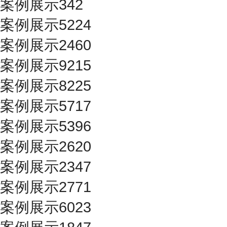
案例展示342
案例展示5224
案例展示2460
案例展示9215
案例展示8225
案例展示5717
案例展示5396
案例展示2620
案例展示2347
案例展示2771
案例展示6023