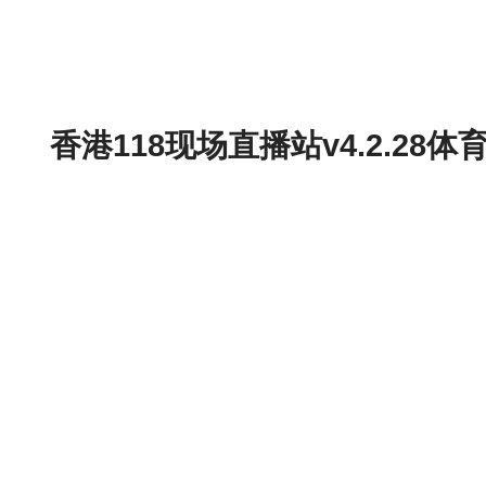
香港118现场直播站v4.2.2