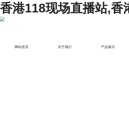
香港118现场直播站,香
网站首页
关于我们
产品展示