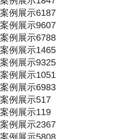
案例展示1847
案例展示6187
案例展示9607
案例展示6788
案例展示1465
案例展示9325
案例展示1051
案例展示6983
案例展示517
案例展示119
案例展示2367
案例展示5808