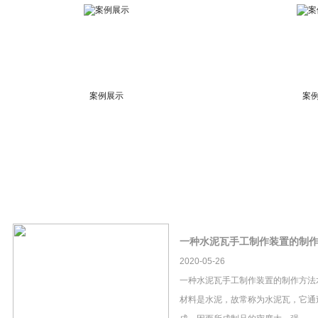
案例展示
案
一种水泥瓦手工制作装置的制
2020-05-26
一种水泥瓦手工制作装置的制作方法
材料是水泥，故常称为水泥瓦，它通