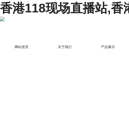
香港118现场直播站,香
网站首页
关于我们
产品展示