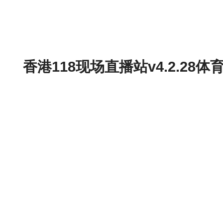
香港118现场直播站v4.2.2