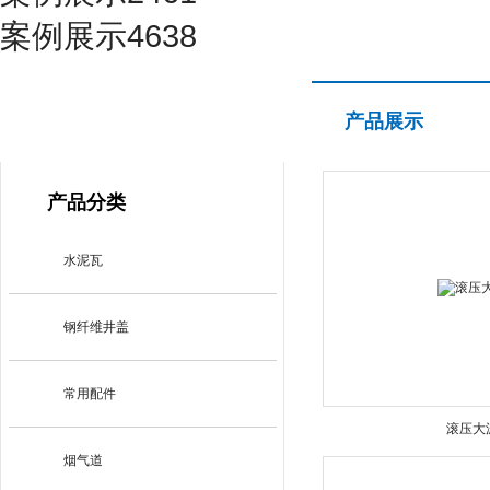
案例展示4638
产品展示
产品展示
PRODUCT CENTER
产品分类
水泥瓦
钢纤维井盖
常用配件
滚压大
烟气道