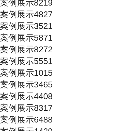
案例展示8219
案例展示4827
案例展示3521
案例展示5871
案例展示8272
案例展示5551
案例展示1015
案例展示3465
案例展示4408
案例展示8317
案例展示6488