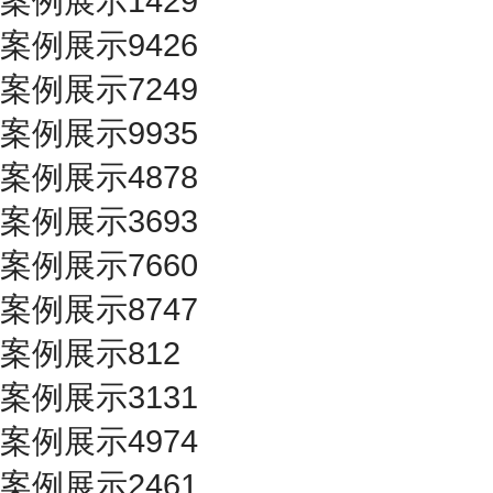
案例展示1429
案例展示9426
案例展示7249
案例展示9935
案例展示4878
案例展示3693
案例展示7660
案例展示8747
案例展示812
案例展示3131
案例展示4974
案例展示2461