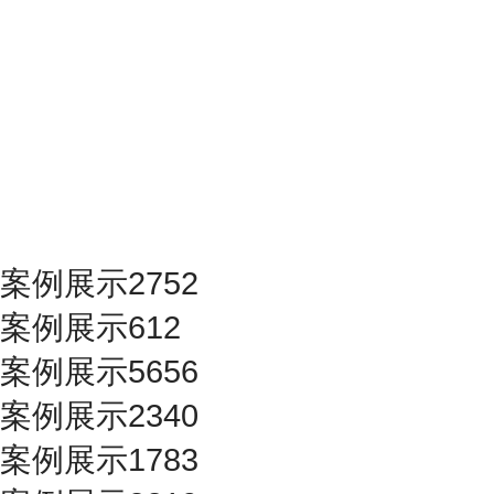
案例展示2752
案例展示612
案例展示5656
案例展示2340
案例展示1783