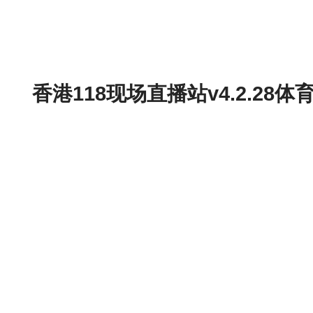
香港118现场直播站v4.2.2