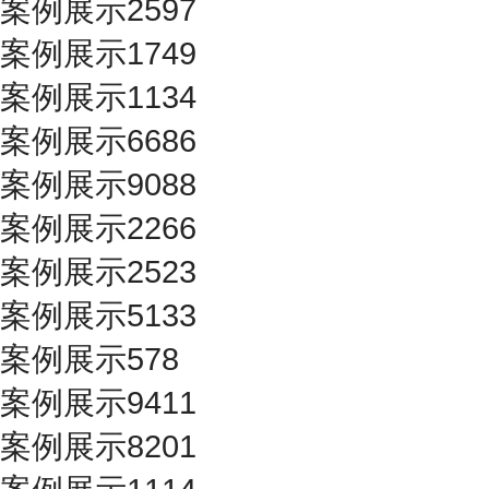
案例展示2597
案例展示1749
案例展示1134
案例展示6686
案例展示9088
案例展示2266
案例展示2523
案例展示5133
案例展示578
案例展示9411
案例展示8201