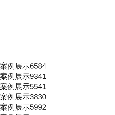
案例展示6584
案例展示9341
案例展示5541
案例展示3830
案例展示5992