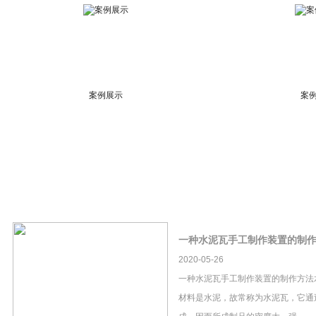
案例展示
案
一种水泥瓦手工制作装置的制
2020-05-26
一种水泥瓦手工制作装置的制作方法
材料是水泥，故常称为水泥瓦，它通