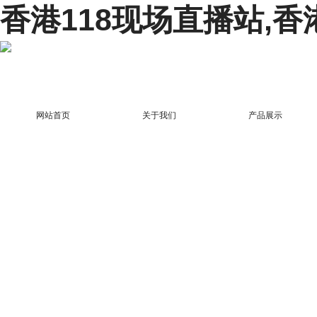
香港118现场直播站,香
网站首页
关于我们
产品展示