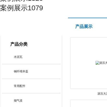
案例展示1079
产品展示
产品展示
PRODUCT CENTER
产品分类
水泥瓦
钢纤维井盖
常用配件
滚压大
烟气道