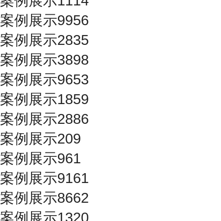
案例展示1114
案例展示9956
案例展示2835
案例展示3898
案例展示9653
案例展示1859
案例展示2886
案例展示209
案例展示961
案例展示9161
案例展示8662
案例展示1320